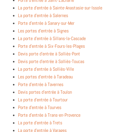
Porte d’entrée à Saint-Zacharie
La porte d’entrée à Sainte-Anastasie-sur-Issole
La porte d’entrée à Salernes
Porte d’entrée à Sanary-sur-Mer
Les portes d’entrée à Signes
La porte d’entrée à Sillans-la-Cascade
Porte d’entrée à Six-Fours-les-Plages
Devis porte d’entrée à Solliès-Pont
Devis porte d’entrée à Solliès-Toucas
La porte d’entrée à Solliès-Ville
Les portes d’entrée à Taradeau
Porte d’entrée à Tavernes
Devis portes d’entrée à Toulon
La porte d’entrée à Tourtour
Porte d’entrée à Tourves
Porte d’entrée à Trans-en-Provence
La porte d’entrée à Trets
La porte d’entrée à Varages