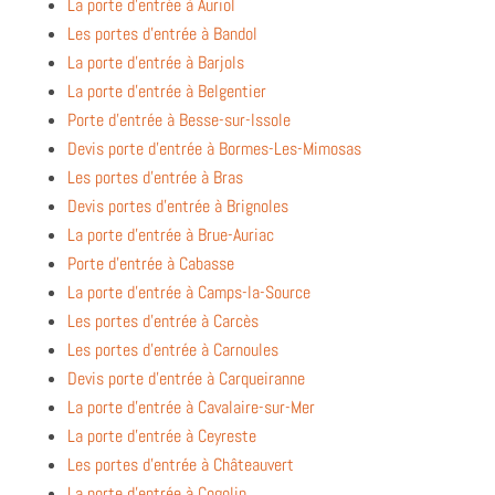
La porte d’entrée à Auriol
Les portes d’entrée à Bandol
La porte d’entrée à Barjols
La porte d’entrée à Belgentier
Porte d’entrée à Besse-sur-Issole
Devis porte d’entrée à Bormes-Les-Mimosas
Les portes d’entrée à Bras
Devis portes d’entrée à Brignoles
La porte d’entrée à Brue-Auriac
Porte d’entrée à Cabasse
La porte d’entrée à Camps-la-Source
Les portes d’entrée à Carcès
Les portes d’entrée à Carnoules
Devis porte d’entrée à Carqueiranne
La porte d’entrée à Cavalaire-sur-Mer
La porte d’entrée à Ceyreste
Les portes d’entrée à Châteauvert
La porte d’entrée à Cogolin