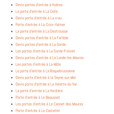
Devis portes d’entrée à Hyères
La porte d’entrée à La Celle
Devis porte d’entrée à La crau
Porte d’entrée à La Croix-Valmer
La porte d’entrée à La Destrousse
Devis portes d’entrée à La Farlède
Devis portes d’entrée à La Garde
Les portes d’entrée à La Garde-Freinet
Devis portes d’entrée à La Londe-les-Maures
Les portes d’entrée à La Môle
La porte d’entrée à La Roquebrussanne
Devis porte d’entrée à la Seyne-sur-Mer
Devis porte d’entrée à La Valette-du-Var
La porte d’entrée à La Verdière
Porte d’entrée à Le Beausset
Les portes d’entrée à Le Cannet-des-Maures
Porte d’entrée à Le Castellet