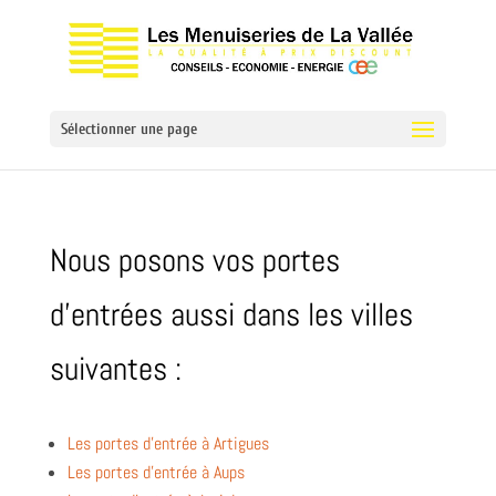
Sélectionner une page
Nous posons vos portes
d’entrées aussi dans les villes
suivantes :
Les portes d’entrée à Artigues
Les portes d’entrée à Aups