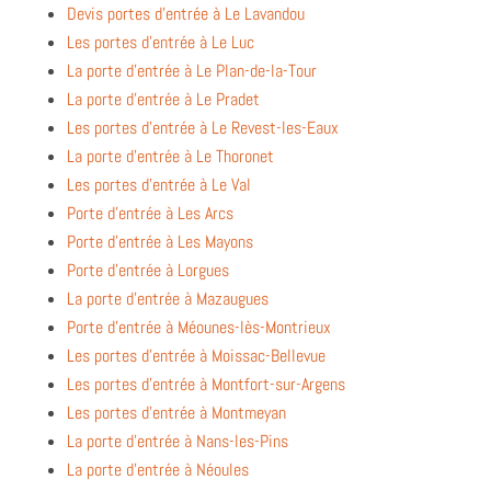
Devis portes d’entrée à Le Lavandou
Les portes d’entrée à Le Luc
La porte d’entrée à Le Plan-de-la-Tour
La porte d’entrée à Le Pradet
Les portes d’entrée à Le Revest-les-Eaux
La porte d’entrée à Le Thoronet
Les portes d’entrée à Le Val
Porte d’entrée à Les Arcs
Porte d’entrée à Les Mayons
Porte d’entrée à Lorgues
La porte d’entrée à Mazaugues
Porte d’entrée à Méounes-lès-Montrieux
Les portes d’entrée à Moissac-Bellevue
Les portes d’entrée à Montfort-sur-Argens
Les portes d’entrée à Montmeyan
La porte d’entrée à Nans-les-Pins
La porte d’entrée à Néoules