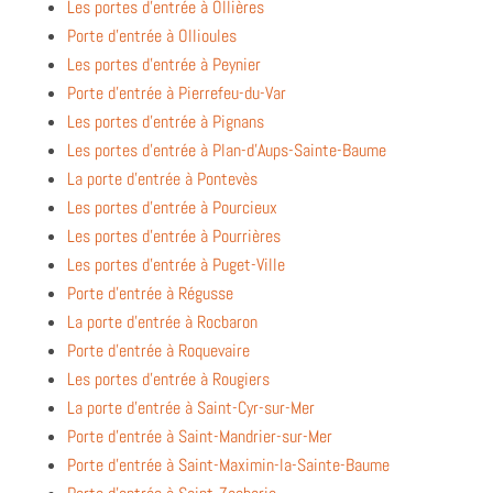
Les portes d’entrée à Ollières
Porte d’entrée à Ollioules
Les portes d’entrée à Peynier
Porte d’entrée à Pierrefeu-du-Var
Les portes d’entrée à Pignans
Les portes d’entrée à Plan-d’Aups-Sainte-Baume
La porte d’entrée à Pontevès
Les portes d’entrée à Pourcieux
Les portes d’entrée à Pourrières
Les portes d’entrée à Puget-Ville
Porte d’entrée à Régusse
La porte d’entrée à Rocbaron
Porte d’entrée à Roquevaire
Les portes d’entrée à Rougiers
La porte d’entrée à Saint-Cyr-sur-Mer
Porte d’entrée à Saint-Mandrier-sur-Mer
Porte d’entrée à Saint-Maximin-la-Sainte-Baume