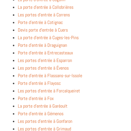
La porte d’entrée à Collobrières
Les portes d’entrée à Correns
Porte d’entrée à Cotignac
Devis porte d’entrée à Cuers
La porte d’entrée à Cuges-les-Pins
Porte d’entrée à Draguignan
Porte d’entrée à Entrecasteaux
Les portes d’entrée à Esparron
Les portes d’entrée à Évenos
Porte d’entrée à Flassans-sur-Issole
Porte d’entrée à Flayosc
Les portes d’entrée à Forcalqueiret
Porte d’entrée à Fox
La porte d’entrée à Garéoult
Porte d’entrée à Gémenos
Les portes d’entrée à Gonfaron
Les portes d’entrée à Grimaud