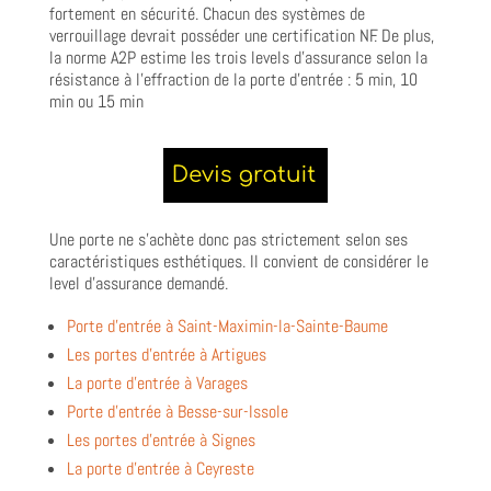
fortement en sécurité. Chacun des systèmes de
verrouillage devrait posséder une certification NF. De plus,
la norme A2P estime les trois levels d’assurance selon la
résistance à l’effraction de la porte d’entrée : 5 min, 10
min ou 15 min
Une porte ne s’achète donc pas strictement selon ses
caractéristiques esthétiques. Il convient de considérer le
level d’assurance demandé.
Porte d’entrée à Saint-Maximin-la-Sainte-Baume
Les portes d’entrée à Artigues
La porte d’entrée à Varages
Porte d’entrée à Besse-sur-Issole
Les portes d’entrée à Signes
La porte d’entrée à Ceyreste