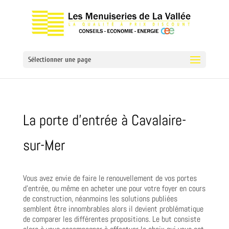
Sélectionner une page
La porte d’entrée à Cavalaire-
sur-Mer
Vous avez envie de faire le renouvellement de vos portes
d’entrée, ou même en acheter une pour votre foyer en cours
de construction, néanmoins les solutions publiées
semblent être innombrables alors il devient problématique
de comparer les différentes propositions. Le but consiste