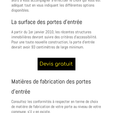
alors à vous accompagner à effectuer le choix qui vous est
adéquat tout en vous indiquant les différentes options
disponibles.
La surface des portes d’entrée
A partir du 1er janvier 2010, les récentes structures
immobilières devront suivre des critères d’accessibilité.
Pour une toute nouvelle construction, la porte d’entrée
devrait avoir 93 centimètres de large minimum.
Matières de fabrication des portes
d’entrée
Consultez les conformités à respecter en terme de choix
de matière de fabrication de votre porte au niveau de votre
commune, s’il y en existe.