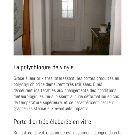
Le polychlorure de vinyle
Grâce à leur prix très intéressant, les portes produites en
polyvinyl chloride demeurent très utilisées. Elles
demeurent inaltérables aux changements des conditions
météorologiques, ne subissent aucune déformation en cas
de température supérieure, et se caractérisent par leur
grande résistance aux éventuels impacts.
Porte d’entrée élaborée en vitre
Si l’entrée de votre domicile est quasiment plongée dans le