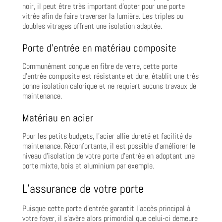
noir, il peut être très important d’opter pour une porte
vitrée afin de faire traverser la lumière. Les triples ou
doubles vitrages offrent une isolation adaptée.
Porte d’entrée en matériau composite
Communément conçue en fibre de verre, cette porte
d’entrée composite est résistante et dure, établit une très
bonne isolation calorique et ne requiert aucuns travaux de
maintenance.
Matériau en acier
Pour les petits budgets, l’acier allie dureté et facilité de
maintenance. Réconfortante, il est possible d’améliorer le
niveau d’isolation de votre porte d’entrée en adoptant une
porte mixte, bois et aluminium par exemple.
L’assurance de votre porte
Puisque cette porte d’entrée garantit l’accès principal à
votre foyer, il s’avère alors primordial que celui-ci demeure