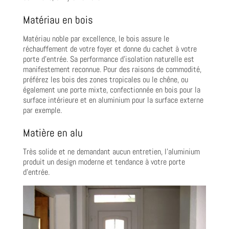
Matériau en bois
Matériau noble par excellence, le bois assure le
réchauffement de votre foyer et donne du cachet à votre
porte d’entrée. Sa performance d’isolation naturelle est
manifestement reconnue. Pour des raisons de commodité,
préférez les bois des zones tropicales ou le chêne, ou
également une porte mixte, confectionnée en bois pour la
surface intérieure et en aluminium pour la surface externe
par exemple.
Matière en alu
Très solide et ne demandant aucun entretien, l’aluminium
produit un design moderne et tendance à votre porte
d’entrée.