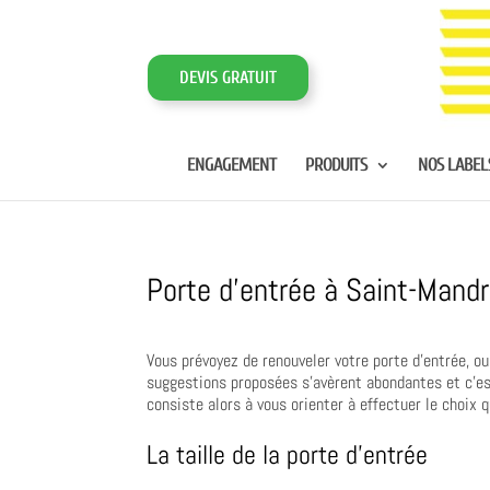
DEVIS GRATUIT
ENGAGEMENT
PRODUITS
NOS LABEL
Porte d’entrée à Saint-Mandr
Vous prévoyez de renouveler votre porte d’entrée, o
suggestions proposées s’avèrent abondantes et c’est
consiste alors à vous orienter à effectuer le choix 
La taille de la porte d’entrée