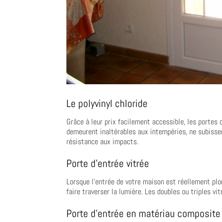
Le polyvinyl chloride
Grâce à leur prix facilement accessible, les portes 
demeurent inaltérables aux intempéries, ne subisse
résistance aux impacts.
Porte d’entrée vitrée
Lorsque l’entrée de votre maison est réellement plon
faire traverser la lumière. Les doubles ou triples v
Porte d’entrée en matériau composite