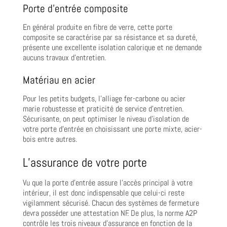
Porte d’entrée composite
En général produite en fibre de verre, cette porte
composite se caractérise par sa résistance et sa dureté,
présente une excellente isolation calorique et ne demande
aucuns travaux d’entretien.
Matériau en acier
Pour les petits budgets, l’alliage fer-carbone ou acier
marie robustesse et praticité de service d’entretien.
Sécurisante, on peut optimiser le niveau d’isolation de
votre porte d’entrée en choisissant une porte mixte, acier-
bois entre autres.
L’assurance de votre porte
Vu que la porte d’entrée assure l’accès principal à votre
intérieur, il est donc indispensable que celui-ci reste
vigilamment sécurisé. Chacun des systèmes de fermeture
devra posséder une attestation NF. De plus, la norme A2P
contrôle les trois niveaux d’assurance en fonction de la