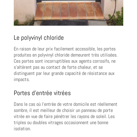
Le polyvinyl chloride
En raison de leur prix facilement accessible, les portes
produites en polyvinyl chloride demeurent très utilisées.
Ces portes sont incorruptibles aux agents corrosifs, ne
s’altèrent pas au contact de forte chaleur, et se
distinguent par leur grande capacité de résistance aux
impacts.
Portes d’entrée vitrées
Dans le cas où l’entrée de votre domicile est réellement
sombre, il est meilleur de choisir un panneau de porte
vitrée en vue de faire pénétrer les rayons de soleil. Les
triples ou doubles vitrages occasionnent une bonne
isolation.