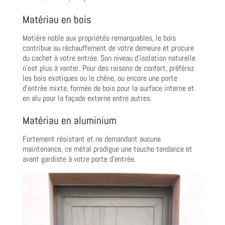
Matériau en bois
Matière noble aux propriétés remarquables, le bois
contribue au réchauffement de votre demeure et procure
du cachet à votre entrée. Son niveau d’isolation naturelle
n’est plus à vanter. Pour des raisons de confort, préférez
les bois exotiques ou le chêne, ou encore une porte
d’entrée mixte, formée de bois pour la surface interne et
en alu pour la façade externe entre autres.
Matériau en aluminium
Fortement résistant et ne demandant aucune
maintenance, ce métal prodigue une touche tendance et
avant gardiste à votre porte d’entrée.