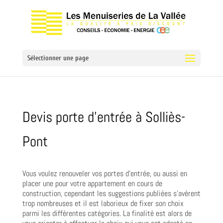
Sélectionner une page
Devis porte d’entrée à Solliès-
Pont
Vous voulez renouveler vos portes d’entrée, ou aussi en
placer une pour votre appartement en cours de
construction, cependant les suggestions publiées s’avèrent
trop nombreuses et il est laborieux de fixer son choix
parmi les différentes catégories. La finalité est alors de