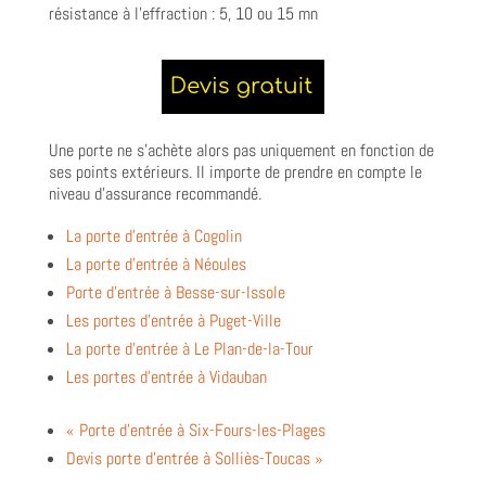
résistance à l’effraction : 5, 10 ou 15 mn
Une porte ne s’achète alors pas uniquement en fonction de
ses points extérieurs. Il importe de prendre en compte le
niveau d’assurance recommandé.
La porte d’entrée à Cogolin
La porte d’entrée à Néoules
Porte d’entrée à Besse-sur-Issole
Les portes d’entrée à Puget-Ville
La porte d’entrée à Le Plan-de-la-Tour
Les portes d’entrée à Vidauban
« Porte d’entrée à Six-Fours-les-Plages
Devis porte d’entrée à Solliès-Toucas »