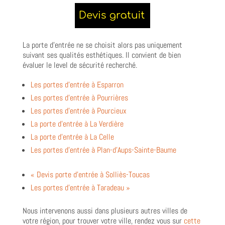
La porte d’entrée ne se choisit alors pas uniquement
suivant ses qualités esthétiques. Il convient de bien
évaluer le level de sécurité recherché.
Les portes d’entrée à Esparron
Les portes d’entrée à Pourrières
Les portes d’entrée à Pourcieux
La porte d’entrée à La Verdière
La porte d’entrée à La Celle
Les portes d’entrée à Plan-d’Aups-Sainte-Baume
« Devis porte d’entrée à Solliès-Toucas
Les portes d’entrée à Taradeau »
Nous intervenons aussi dans plusieurs autres villes de
votre région, pour trouver votre ville, rendez vous sur
cette