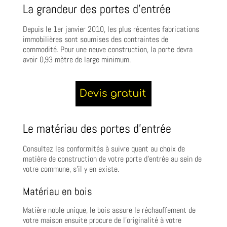
La grandeur des portes d’entrée
Depuis le 1er janvier 2010, les plus récentes fabrications
immobilières sont soumises des contraintes de
commodité. Pour une neuve construction, la porte devra
avoir 0,93 mètre de large minimum.
Le matériau des portes d’entrée
Consultez les conformités à suivre quant au choix de
matière de construction de votre porte d’entrée au sein de
votre commune, s’il y en existe.
Matériau en bois
Matière noble unique, le bois assure le réchauffement de
votre maison ensuite procure de l’originalité à votre