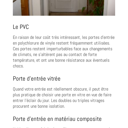
Le PVC
En raison de leur coût très intéressant, les portes d’entrée
en polychlorure de vinyle restent fréquemment utilisées.
Ces portes restent imperturbables face aux changements
de climats, ne s’altèrent pas au contact de forte
température, et ont une bonne résistance aux éventuels
chocs.
Porte d’entrée vitrée
Quand votre entrée est réellement obscure, il peut être
plus pratique de choisir une porte en vitre en vue de faire
entrer l’éclair du jour. Les doubles ou triples vitrages
procurent une bonne isolation.
Porte d’entrée en matériau composite