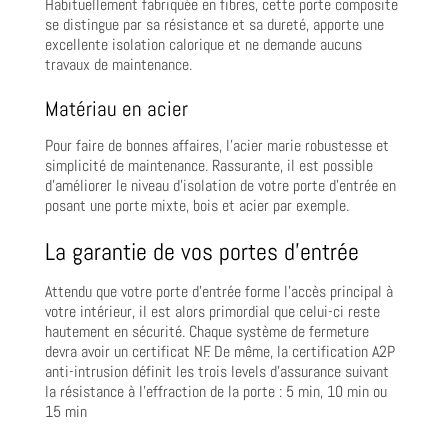
Habituellement fabriquée en fibres, cette porte composite
se distingue par sa résistance et sa dureté, apporte une
excellente isolation calorique et ne demande aucuns
travaux de maintenance.
Matériau en acier
Pour faire de bonnes affaires, l’acier marie robustesse et
simplicité de maintenance. Rassurante, il est possible
d’améliorer le niveau d’isolation de votre porte d’entrée en
posant une porte mixte, bois et acier par exemple.
La garantie de vos portes d’entrée
Attendu que votre porte d’entrée forme l’accès principal à
votre intérieur, il est alors primordial que celui-ci reste
hautement en sécurité. Chaque système de fermeture
devra avoir un certificat NF. De même, la certification A2P
anti-intrusion définit les trois levels d’assurance suivant
la résistance à l’effraction de la porte : 5 min, 10 min ou
15 min