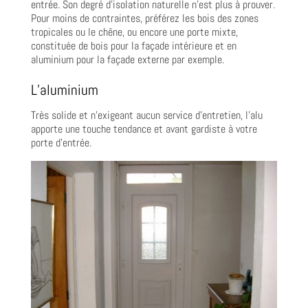
entrée. Son degré d’isolation naturelle n’est plus à prouver.
Pour moins de contraintes, préférez les bois des zones
tropicales ou le chêne, ou encore une porte mixte,
constituée de bois pour la façade intérieure et en
aluminium pour la façade externe par exemple.
L’aluminium
Très solide et n’exigeant aucun service d’entretien, l’alu
apporte une touche tendance et avant gardiste à votre
porte d’entrée.