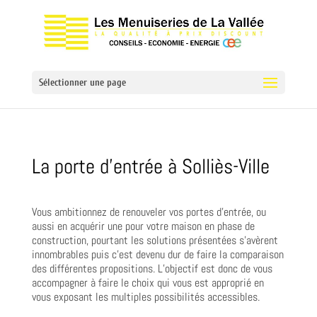
Sélectionner une page
La porte d’entrée à Solliès-Ville
Vous ambitionnez de renouveler vos portes d’entrée, ou
aussi en acquérir une pour votre maison en phase de
construction, pourtant les solutions présentées s’avèrent
innombrables puis c’est devenu dur de faire la comparaison
des différentes propositions. L’objectif est donc de vous
accompagner à faire le choix qui vous est approprié en
vous exposant les multiples possibilités accessibles.