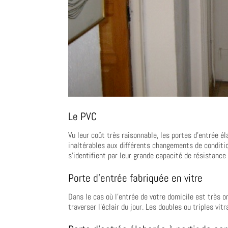
Le PVC
Vu leur coût très raisonnable, les portes d’entrée é
inaltérables aux différents changements de conditi
s’identifient par leur grande capacité de résistanc
Porte d’entrée fabriquée en vitre
Dans le cas où l’entrée de votre domicile est très om
traverser l’éclair du jour. Les doubles ou triples vit