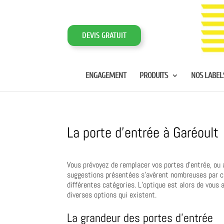
DEVIS GRATUIT
ENGAGEMENT
PRODUITS
NOS LABEL
La porte d’entrée à Garéoult
Vous prévoyez de remplacer vos portes d’entrée, ou 
suggestions présentées s’avèrent nombreuses par c
différentes catégories. L’optique est alors de vous 
diverses options qui existent.
La grandeur des portes d’entrée