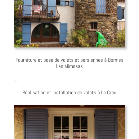
Fourniture et pose de volets et persiennes à Bormes
Les Mimosas
Réalisation et installation de volets à La Crau