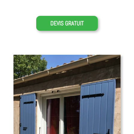
DEVIS GRATUIT