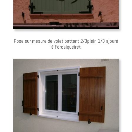
Pose sur mesure de volet battant 2/3plein 1/3 ajouré
à Forcalqueiret