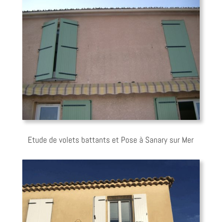
Etude de volets battants et Pose à Sanary sur Mer