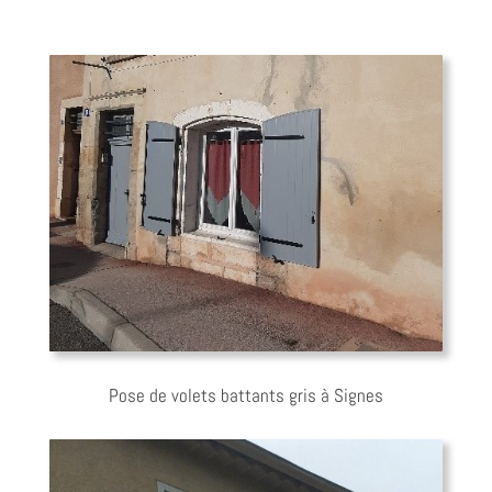
Pose de volets battants gris à Signes