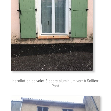
Installation de volet à cadre aluminium vert à Solliès-
Pont