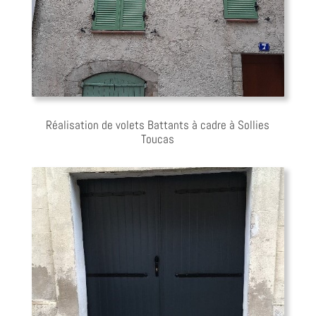
Réalisation de volets Battants à cadre à Sollies
Toucas