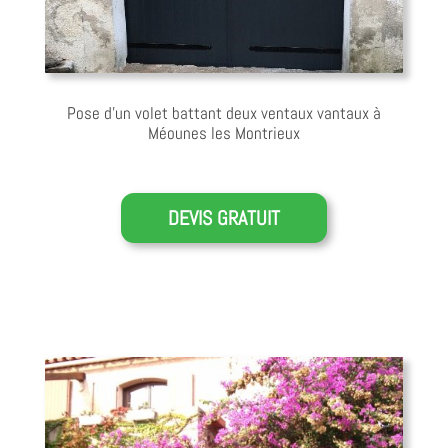
Pose d’un volet battant deux ventaux vantaux à
Méounes les Montrieux
DEVIS GRATUIT