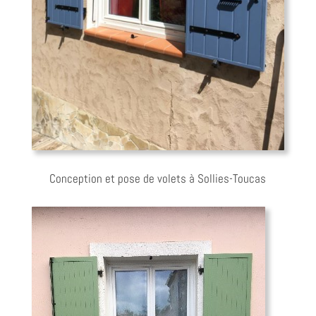
Conception et pose de volets à Sollies-Toucas