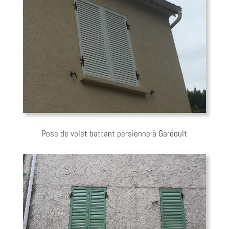
Pose de volet battant persienne à Garéoult