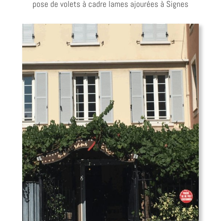
pose de volets à cadre lames ajourées à Signes