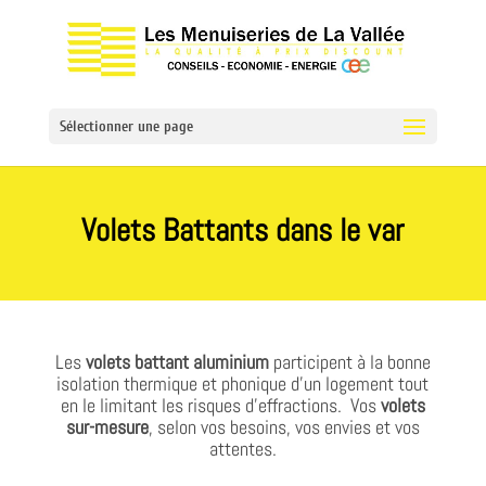
Sélectionner une page
Volets Battants dans le var
Les
volets battant aluminium
participent à la bonne
isolation thermique et phonique d’un logement tout
en le limitant les risques d’effractions. Vos
volets
sur-mesure
, selon vos besoins, vos envies et vos
attentes.