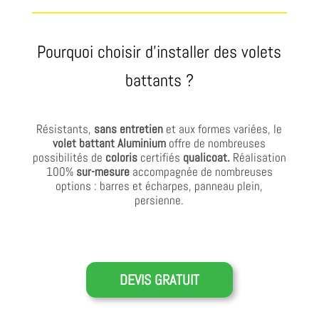
Pourquoi choisir d’installer des volets
battants ?
Résistants,
sans entretien
et aux formes variées, le
volet battant Aluminium
offre de nombreuses
possibilités de
coloris
certifiés
qualicoat.
Réalisation
100%
sur-mesure
accompagnée de nombreuses
options : barres et écharpes, panneau plein,
persienne.
DEVIS GRATUIT