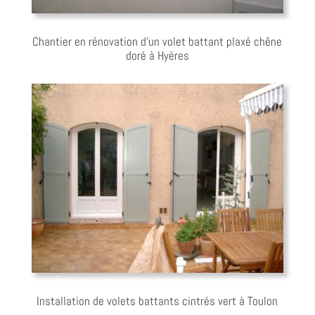
Chantier en rénovation d’un volet battant plaxé chêne
doré à Hyères
Installation de volets battants cintrés vert à Toulon