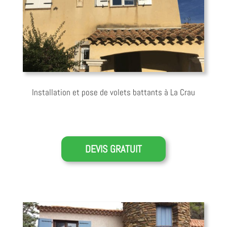
Installation et pose de volets battants à La Crau
DEVIS GRATUIT