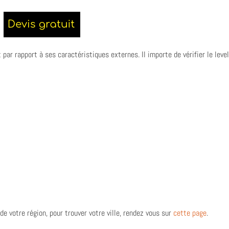
par rapport à ses caractéristiques externes. Il importe de vérifier le leve
de votre région, pour trouver votre ville, rendez vous sur
cette page
.