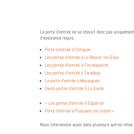
La porte d’entrée ne se choisit donc pas uniquement 
d’assurance requis.
Porte d’entrée à Cotignac
Les portes d’entrée à Le Revest-les-Eaux
Les portes d’entrée à Forcalqueiret
Les portes d’entrée à Taradeau
La porte d’entrée à Mazaugues
Devis portes d’entrée à La Garde
« Les portes d’entrée à Esparron
Porte d’entrée à Flassans-sur-Issole »
Nous intervenons aussi dans plusieurs autres villes 