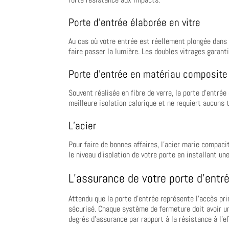
Porte d’entrée élaborée en vitre
Au cas où votre entrée est réellement plongée dans 
faire passer la lumière. Les doubles vitrages garant
Porte d’entrée en matériau composite
Souvent réalisée en fibre de verre, la porte d’entré
meilleure isolation calorique et ne requiert aucuns
L’acier
Pour faire de bonnes affaires, l’acier marie compacit
le niveau d’isolation de votre porte en installant u
L’assurance de votre porte d’entr
Attendu que la porte d’entrée représente l’accès pri
sécurisé. Chaque système de fermeture doit avoir un
degrés d’assurance par rapport à la résistance à l’