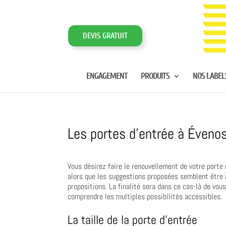
DEVIS GRATUIT
ENGAGEMENT
PRODUITS
NOS LABEL
Les portes d’entrée à Éveno
Vous désirez faire le renouvellement de votre porte 
alors que les suggestions proposées semblent être i
propositions. La finalité sera dans ce cas-là de vou
comprendre les multiples possibilités accessibles.
La taille de la porte d’entrée