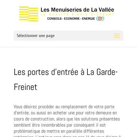
Sélectionner une page
Les portes d’entrée à La Garde-
Freinet
Vous désirez procéder au remplacement de votre porte
d’entrée, ou aussi en acheter une pour votre demeure en
cours de construction, alors que les solutions présentées
semblent être innombrables par conséquent il est
problématique de mettre en parallèle différentes