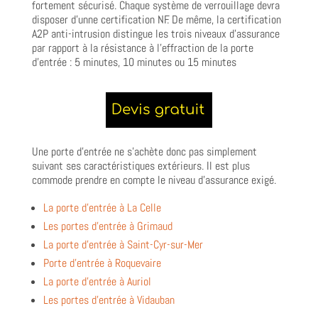
fortement sécurisé. Chaque système de verrouillage devra
disposer d’unne certification NF. De même, la certification
A2P anti-intrusion distingue les trois niveaux d’assurance
par rapport à la résistance à l’effraction de la porte
d’entrée : 5 minutes, 10 minutes ou 15 minutes
Une porte d’entrée ne s’achète donc pas simplement
suivant ses caractéristiques extérieurs. Il est plus
commode prendre en compte le niveau d’assurance exigé.
La porte d’entrée à La Celle
Les portes d’entrée à Grimaud
La porte d’entrée à Saint-Cyr-sur-Mer
Porte d’entrée à Roquevaire
La porte d’entrée à Auriol
Les portes d’entrée à Vidauban