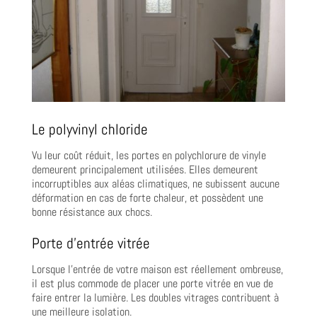
Le polyvinyl chloride
Vu leur coût réduit, les portes en polychlorure de vinyle
demeurent principalement utilisées. Elles demeurent
incorruptibles aux aléas climatiques, ne subissent aucune
déformation en cas de forte chaleur, et possèdent une
bonne résistance aux chocs.
Porte d’entrée vitrée
Lorsque l’entrée de votre maison est réellement ombreuse,
il est plus commode de placer une porte vitrée en vue de
faire entrer la lumière. Les doubles vitrages contribuent à
une meilleure isolation.