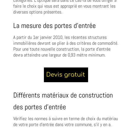
catégories. L’optique sera dans ce cas-là de vous diriger à
faire le choix qui vous est approprié en vous montrant les
diverses options présentes.
La mesure des portes d’entrée
A partir du 1er janvier 2010, les récentes structures
immobilières devront se plier à des critères de commodité.
Pour une toute nouvelle construction, la porte d’entrée
devra atteindre une largeur de 0,93 mètre minimum.
Différents matériaux de construction
des portes d’entrée
Vérifiez les normes à suivre en terme de choix du matériau
de votre porte d’entrée dans votre commune, s’il y en a.