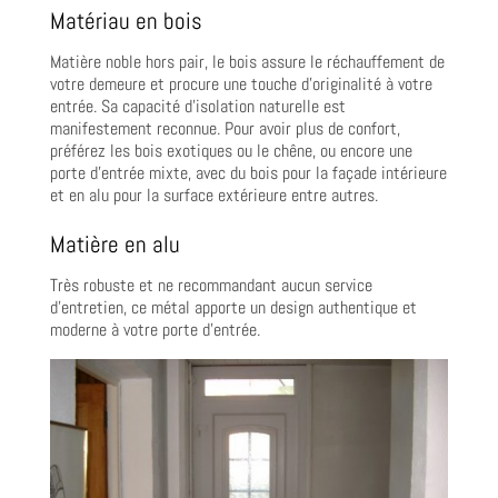
Matériau en bois
Matière noble hors pair, le bois assure le réchauffement de
votre demeure et procure une touche d’originalité à votre
entrée. Sa capacité d’isolation naturelle est
manifestement reconnue. Pour avoir plus de confort,
préférez les bois exotiques ou le chêne, ou encore une
porte d’entrée mixte, avec du bois pour la façade intérieure
et en alu pour la surface extérieure entre autres.
Matière en alu
Très robuste et ne recommandant aucun service
d’entretien, ce métal apporte un design authentique et
moderne à votre porte d’entrée.