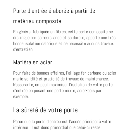
Porte d’entrée élaborée à partir de
matériau composite
En général fabriquée en fibres, cette porte composite se
distingue par sa résistance et sa dureté, apporte une très
bonne isolation calorique et ne nécessite aucuns travaux
d’entretien.
Matière en acier
Pour faire de bonnes affaires, l’alliage fer-carbone ou acier
marie solidité et praticité de travaux de maintenance.
Rassurante, on peut maximiser l’isolation de votre porte
d’entrée en posant une porte mixte, acier-bois par
exemple.
La sûreté de votre porte
Parce que la porte d’entrée est l’accès principal à votre
intérieur, il est donc primordial que celui-ci reste