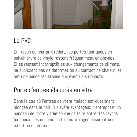
Le PVC
En raison de leur prix réduit, les portes fabriquées en
polychlorure de vinyle restent fréquemment employées.
Elles restent incorruptibles aux changements de climats,
ne subissent pas de déformation au contact de chaleur, et
ont une bonne résistance aux éventuels impacts.
Porte d’entrée élaborée en vitre
Dans le cas où l’entrée de votre maison est quasiment
plongée dans le noir, il s’avère avantageux d’entreposer un
panneau de porte vitrée en vue de faire entrer les rayons
lumineux. Les doubles ou triples vitrages assurent une
isolation conforme.