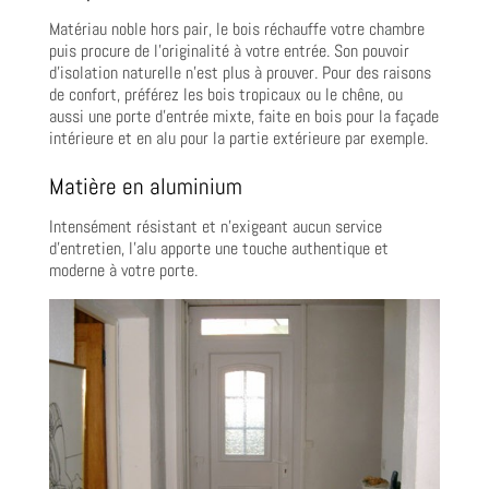
Matériau noble hors pair, le bois réchauffe votre chambre
puis procure de l’originalité à votre entrée. Son pouvoir
d’isolation naturelle n’est plus à prouver. Pour des raisons
de confort, préférez les bois tropicaux ou le chêne, ou
aussi une porte d’entrée mixte, faite en bois pour la façade
intérieure et en alu pour la partie extérieure par exemple.
Matière en aluminium
Intensément résistant et n’exigeant aucun service
d’entretien, l’alu apporte une touche authentique et
moderne à votre porte.