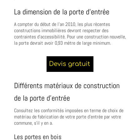
La dimension de la porte d’entrée
A compter du début de l’an 2010, les plus récentes
constructions immobilières devront respecter des
contraintes d’accessibilité. Pour une construction nouvelle,
la porte devrait avoir 0,93 mètre de large minimum.
Différents matériaux de construction
de la porte d’entrée
Consultez les conformités imposées en terme de choix de
matériau de fabrication de votre porte d’entrée par votre
commune, s’il y en a.
Les portes en bois