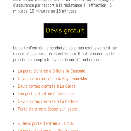
d’assurance par rapport à la résistance à l’effraction : 5
minutes, 10 minutes ou 15 minutes
La porte d’entrée ne se choisit donc pas exclusivement par
rapport à ses caractères extérieurs. Il est plus commode
prendre en compte le niveau de sûreté recherché.
La porte d’entrée à Sillans-la-Cascade
Devis porte d’entrée à la Seyne-sur-Mer
Devis portes d’entrée à La Garde
Les portes d’entrée à Carnoules
Devis portes d’entrée à La Farlède
Porte d’entrée à Besse-sur-Issole
« Devis porte d’entrée à La crau
La porte d’entrée à La Destrousse »