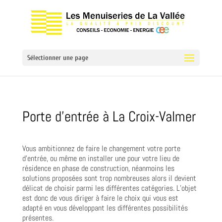
Sélectionner une page
Porte d’entrée à La Croix-Valmer
Vous ambitionnez de faire le changement votre porte
d’entrée, ou même en installer une pour votre lieu de
résidence en phase de construction, néanmoins les
solutions proposées sont trop nombreuses alors il devient
délicat de choisir parmi les différentes catégories. L’objet
est donc de vous diriger à faire le choix qui vous est
adapté en vous développant les différentes possibilités
présentes.