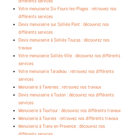
différents services
Votre menuiserie Six-Fours-les-Plages : retrouvez nos
différents services
Devis menuiserie sur Solliès-Pont : découvrez nos
différents services
Devis menuiserie à Solliès-Toucas : découvrez nos
travaux
Votre menuiserie Solliès-Ville : découvrez nos différents
services
Votre menuiserie Taradeau : retrouvez nos différents
services
Menuiserie à Tavernes : retrouvez nos travaux
Devis menuiserie à Toulon : découvrez nos différents
services
Menuiserie à Tourtour : découvrez nos différents travaux
Menuiserie à Tourves : retrouvez nos différents travaux
Menuiserie à Trans-en-Provence : découvrez nos
différents services