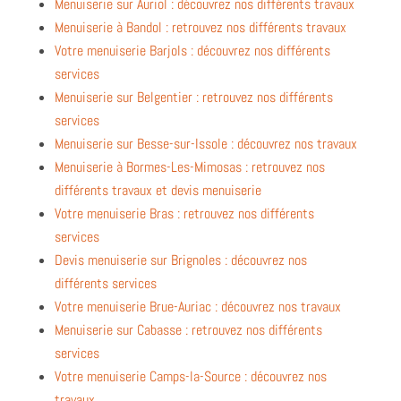
Menuiserie sur Auriol : découvrez nos différents travaux
Menuiserie à Bandol : retrouvez nos différents travaux
Votre menuiserie Barjols : découvrez nos différents
services
Menuiserie sur Belgentier : retrouvez nos différents
services
Menuiserie sur Besse-sur-Issole : découvrez nos travaux
Menuiserie à Bormes-Les-Mimosas : retrouvez nos
différents travaux et devis menuiserie
Votre menuiserie Bras : retrouvez nos différents
services
Devis menuiserie sur Brignoles : découvrez nos
différents services
Votre menuiserie Brue-Auriac : découvrez nos travaux
Menuiserie sur Cabasse : retrouvez nos différents
services
Votre menuiserie Camps-la-Source : découvrez nos
travaux