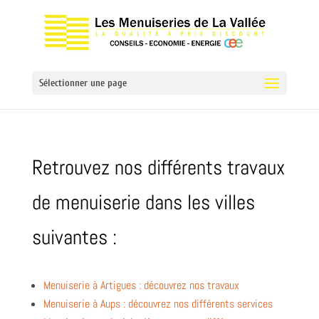
Sélectionner une page
Retrouvez nos différents travaux
de menuiserie dans les villes
suivantes :
Menuiserie à Artigues : découvrez nos travaux
Menuiserie à Aups : découvrez nos différents services