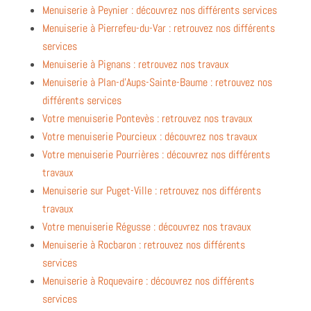
Menuiserie à Peynier : découvrez nos différents services
Menuiserie à Pierrefeu-du-Var : retrouvez nos différents
services
Menuiserie à Pignans : retrouvez nos travaux
Menuiserie à Plan-d’Aups-Sainte-Baume : retrouvez nos
différents services
Votre menuiserie Pontevès : retrouvez nos travaux
Votre menuiserie Pourcieux : découvrez nos travaux
Votre menuiserie Pourrières : découvrez nos différents
travaux
Menuiserie sur Puget-Ville : retrouvez nos différents
travaux
Votre menuiserie Régusse : découvrez nos travaux
Menuiserie à Rocbaron : retrouvez nos différents
services
Menuiserie à Roquevaire : découvrez nos différents
services