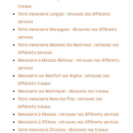
travaux
Votre menuiserie Lorgues : retrouvez nos différents
services
Votre menuiserie Mazaugues : découvrez nos différents
services
Votre menuiserie Méounes-lès-Montrieux : retrouvez nos
différents services
Menuiserie à Moissac-Bellevue : retrouvez nos différents
services
Menuiserie sur Montfort-sur-Argens : retrouvez nos
différents travaux
Menuiserie sur Montmeyan : découvrez nos travaux
Votre menuiserie Nans-les-Pins : retrouvez nos
différents travaux
Menuiserie à Néoules : retrouvez nos différents services
Menuiserie à Ollières : retrouvez nos différents services
Votre menuiserie Ollioules : découvrez nos travaux