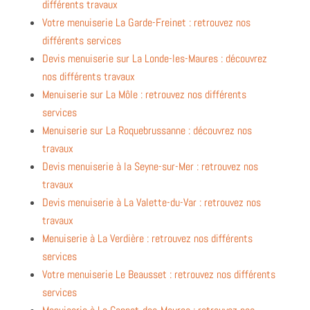
différents travaux
Votre menuiserie La Garde-Freinet : retrouvez nos
différents services
Devis menuiserie sur La Londe-les-Maures : découvrez
nos différents travaux
Menuiserie sur La Môle : retrouvez nos différents
services
Menuiserie sur La Roquebrussanne : découvrez nos
travaux
Devis menuiserie à la Seyne-sur-Mer : retrouvez nos
travaux
Devis menuiserie à La Valette-du-Var : retrouvez nos
travaux
Menuiserie à La Verdière : retrouvez nos différents
services
Votre menuiserie Le Beausset : retrouvez nos différents
services