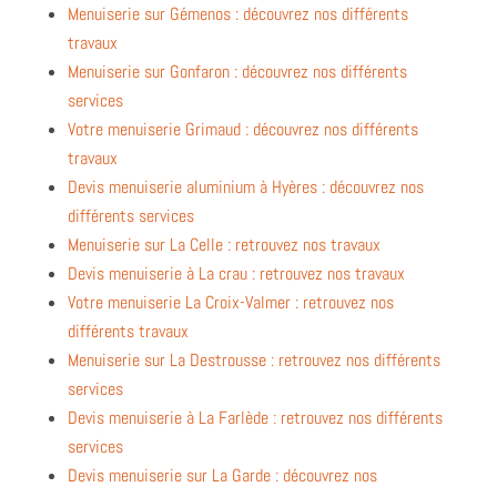
Menuiserie sur Gémenos : découvrez nos différents
travaux
Menuiserie sur Gonfaron : découvrez nos différents
services
Votre menuiserie Grimaud : découvrez nos différents
travaux
Devis menuiserie aluminium à Hyères : découvrez nos
différents services
Menuiserie sur La Celle : retrouvez nos travaux
Devis menuiserie à La crau : retrouvez nos travaux
Votre menuiserie La Croix-Valmer : retrouvez nos
différents travaux
Menuiserie sur La Destrousse : retrouvez nos différents
services
Devis menuiserie à La Farlède : retrouvez nos différents
services
Devis menuiserie sur La Garde : découvrez nos