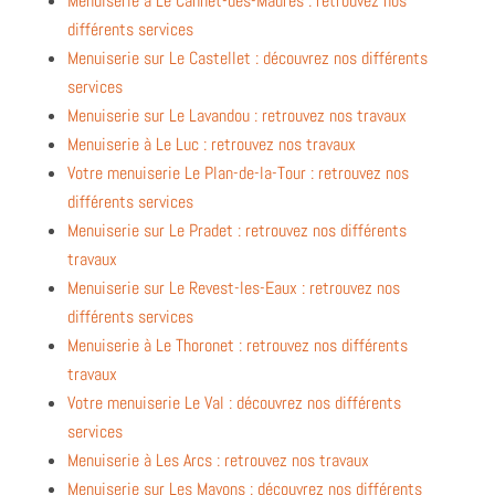
Menuiserie à Le Cannet-des-Maures : retrouvez nos
différents services
Menuiserie sur Le Castellet : découvrez nos différents
services
Menuiserie sur Le Lavandou : retrouvez nos travaux
Menuiserie à Le Luc : retrouvez nos travaux
Votre menuiserie Le Plan-de-la-Tour : retrouvez nos
différents services
Menuiserie sur Le Pradet : retrouvez nos différents
travaux
Menuiserie sur Le Revest-les-Eaux : retrouvez nos
différents services
Menuiserie à Le Thoronet : retrouvez nos différents
travaux
Votre menuiserie Le Val : découvrez nos différents
services
Menuiserie à Les Arcs : retrouvez nos travaux
Menuiserie sur Les Mayons : découvrez nos différents