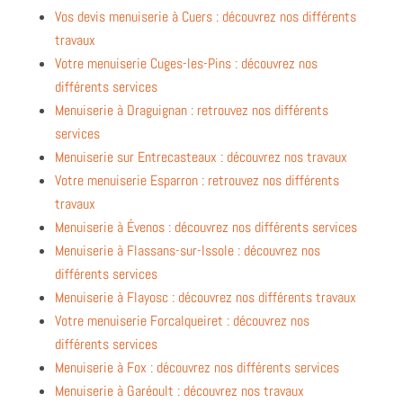
Vos devis menuiserie à Cuers : découvrez nos différents
travaux
Votre menuiserie Cuges-les-Pins : découvrez nos
différents services
Menuiserie à Draguignan : retrouvez nos différents
services
Menuiserie sur Entrecasteaux : découvrez nos travaux
Votre menuiserie Esparron : retrouvez nos différents
travaux
Menuiserie à Évenos : découvrez nos différents services
Menuiserie à Flassans-sur-Issole : découvrez nos
différents services
Menuiserie à Flayosc : découvrez nos différents travaux
Votre menuiserie Forcalqueiret : découvrez nos
différents services
Menuiserie à Fox : découvrez nos différents services
Menuiserie à Garéoult : découvrez nos travaux