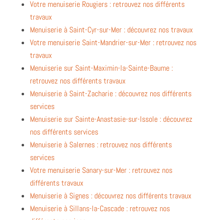
Votre menuiserie Rougiers : retrouvez nos différents
travaux
Menuiserie à Saint-Cyr-sur-Mer : découvrez nos travaux
Votre menuiserie Saint-Mandrier-sur-Mer : retrouvez nos
travaux
Menuiserie sur Saint-Maximin-la-Sainte-Baume :
retrouvez nos différents travaux
Menuiserie à Saint-Zacharie : découvrez nos différents
services
Menuiserie sur Sainte-Anastasie-sur-Issole : découvrez
nos différents services
Menuiserie à Salernes : retrouvez nos différents
services
Votre menuiserie Sanary-sur-Mer : retrouvez nos
différents travaux
Menuiserie à Signes : découvrez nos différents travaux
Menuiserie à Sillans-la-Cascade : retrouvez nos