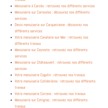
Menuiserie à Carcès : retrouvez nos différents services
Menuiserie sur Carnoules : découvrez nos différents
services
Devis menuiserie sur Carqueiranne : découvrez nos
différents services
Votre menuiserie Cavalaire-sur-Mer : retrouvez nos
différents travaux
Menuiserie sur Ceyreste : retrouvez nos différents
services
Menuiserie sur Châteauvert : retrouvez nos différents
services
Votre menuiserie Cogolin : retrouvez nos travaux
Votre menuiserie Collobrières : retrouvez nos différents
travaux
Votre menuiserie Correns : retrouvez nos travaux
Menuiserie sur Cotignac : retrouvez nos différents
travaux