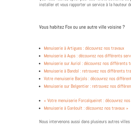
installer et vous rapporter un service à la hauteur d
Vous habitez Fox ou une autre ville voisine ?
Menuiserie à Artigues : découvrez nos travaux
Menuiserie à Aups : découvrez nos différents ser
Menuiserie sur Auriol : découvrez nos différents 
Menuiserie à Bandol : retrouvez nos différents tr
Votre menuiserie Barjols : découvrez nos différen
Menuiserie sur Belgentier : retrouvez nos différe
« Votre menuiserie Forcalqueiret : découvrez nos
Menuiserie à Garéoult : découvrez nos travaux »
Nous intervenons aussi dans plusieurs autres villes 