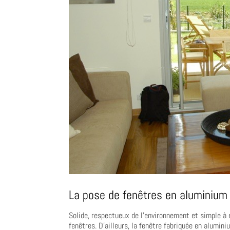
La pose de fenêtres en aluminium 
Solide, respectueux de l’environnement et simple à 
fenêtres. D’ailleurs, la fenêtre fabriquée en alumin