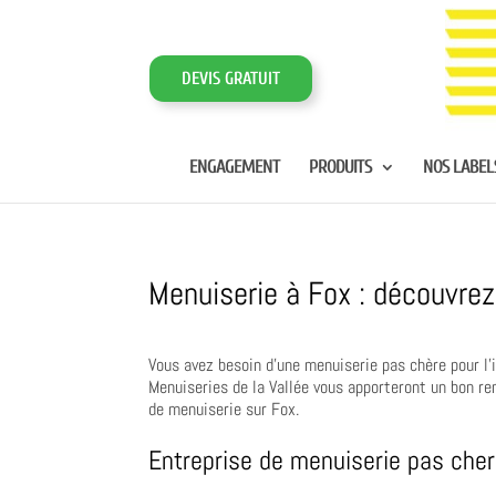
DEVIS GRATUIT
ENGAGEMENT
PRODUITS
NOS LABEL
Menuiserie à Fox : découvrez
Vous avez besoin d’une menuiserie pas chère pour l’i
Menuiseries de la Vallée vous apporteront un bon ren
de menuiserie sur Fox.
Entreprise de menuiserie pas cher