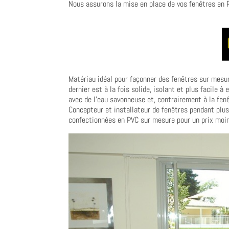
Nous assurons la mise en place de vos fenêtres en 
Matériau idéal pour façonner des fenêtres sur mesure
dernier est à la fois solide, isolant et plus facile à
avec de l’eau savonneuse et, contrairement à la fenê
Concepteur et installateur de fenêtres pendant plu
confectionnées en PVC sur mesure pour un prix moin