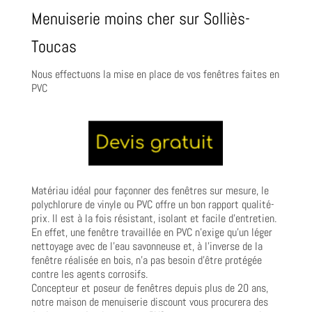
Menuiserie moins cher sur Solliès-
Toucas
Nous effectuons la mise en place de vos fenêtres faites en
PVC
Matériau idéal pour façonner des fenêtres sur mesure, le
polychlorure de vinyle ou PVC offre un bon rapport qualité-
prix. Il est à la fois résistant, isolant et facile d’entretien.
En effet, une fenêtre travaillée en PVC n’exige qu’un léger
nettoyage avec de l’eau savonneuse et, à l’inverse de la
fenêtre réalisée en bois, n’a pas besoin d’être protégée
contre les agents corrosifs.
Concepteur et poseur de fenêtres depuis plus de 20 ans,
notre maison de menuiserie discount vous procurera des