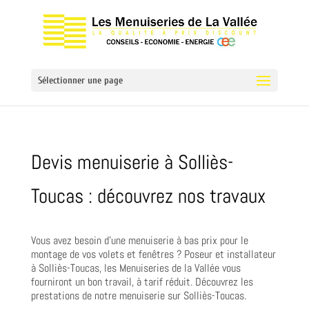
Sélectionner une page
Devis menuiserie à Solliès-
Toucas : découvrez nos travaux
Vous avez besoin d’une menuiserie à bas prix pour le
montage de vos volets et fenêtres ? Poseur et installateur
à Solliès-Toucas, les Menuiseries de la Vallée vous
fourniront un bon travail, à tarif réduit. Découvrez les
prestations de notre menuiserie sur Solliès-Toucas.