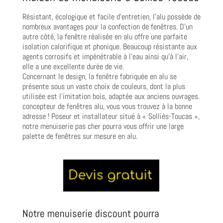
Résistant, écologique et facile d’entretien, l’alu possède de
nombreux avantages pour la confection de fenêtres. D’un
autre côté, la fenêtre réalisée en alu offre une parfaite
isolation calorifique et phonique. Beaucoup résistante aux
agents corrosifs et impénétrable à l’eau ainsi qu’à l’air,
elle a une excellente durée de vie.
Concernant le design, la fenêtre fabriquée en alu se
présente sous un vaste choix de couleurs, dont la plus
utilisée est l’imitation bois, adaptée aux anciens ouvrages.
concepteur de fenêtres alu, vous vous trouvez à la bonne
adresse ! Poseur et installateur situé à « Solliès-Toucas »,
notre menuiserie pas cher pourra vous offrir une large
palette de fenêtres sur mesure en alu.
Notre menuiserie discount pourra