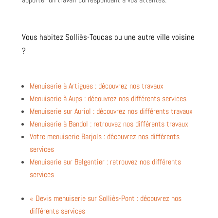
Vous habitez Solliès-Toucas ou une autre ville voisine
?
Menuiserie à Artigues : découvrez nos travaux
Menuiserie à Aups : découvrez nos différents services
Menuiserie sur Auriol : découvrez nos différents travaux
Menuiserie à Bandol : retrouvez nos différents travaux
Votre menuiserie Barjols : découvrez nos différents
services
Menuiserie sur Belgentier : retrouvez nos différents
services
« Devis menuiserie sur Solliès-Pont : découvrez nos
différents services