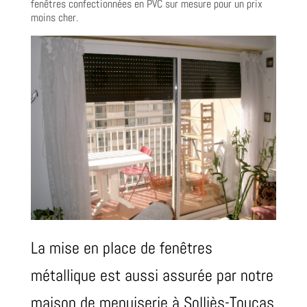
fenêtres confectionnées en PVC sur mesure pour un prix
moins cher.
La mise en place de fenêtres
métallique est aussi assurée par notre
maison de menuiserie à Solliès-Toucas