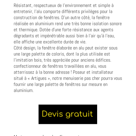
Résistant, respectueux de l’environnement et simple à
entretenir, l’alu comporte différents privilèges pour la
construction de fenêtres. D’un autre côté, la fenêtre
réalisée en aluminium rend une très bonne isolation sonore
et thermique. Dotée d’une forte résistance aux agents
dégradants et impénétrable aussi bien à l’air qu’à l’eau,
elle affiche une excellente durée de vie.
Côté design, la fenêtre élaborée en alu peut exister sous
une large palette de coloris, dont la plus utilisée est
l’imitation bois, très appréciée pour anciens édifices.
confectionneur de fenêtres travaillées en alu, vous
atterrissez à la bonne adresse ! Poseur et installateur
situé à « Artigues », notre menuiserie pas cher pourra vous
fournir une large palette de fenêtres sur mesure en
aluminium.