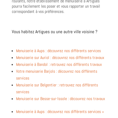
roulants, notre établissement de menuiserie à Artigues
pourra facilement les poser et vous rapporter un travail
correspondant à vos préférences.
Vous habitez Artigues ou une autre ville voisine ?
Menuiserie à Aups : découvrez nos différents services
Menuiserie sur Auriol : découvrez nos différents travaux
Menuiserie à Bandol : retrouvez nos différents travaux
Votre menuiserie Barjols : découvrez nos différents
services
Menuiserie sur Belgentier : retrouvez nos différents
services
Menuiserie sur Besse-sur-Issole : découvrez nos travaux
Menuiserie à Aups : découvrez nos différents services »