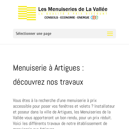
Sélectionner une page
Menuiserie à Artigues :
découvrez nos travaux
Vous êtes à la recherche d’une menuiserie à prix
accessible pour poser vos fenêtres et volets ? Installateur
et poseur dans la ville de Artigues, les Menuiseries de la
Vallée vous apporteront un bon rendu, pour un prix réduit.
Voici les différents travaux de notre établissement de