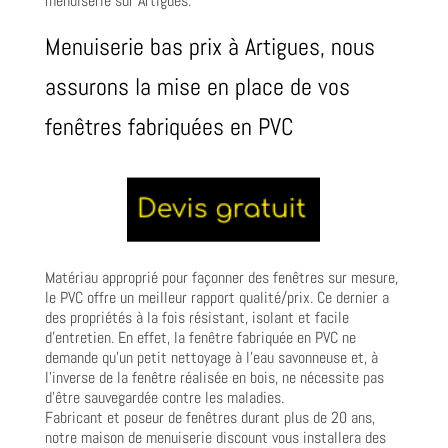
menuiserie sur Artigues.
Menuiserie bas prix à Artigues, nous
assurons la mise en place de vos
fenêtres fabriquées en PVC
Matériau approprié pour façonner des fenêtres sur mesure,
le PVC offre un meilleur rapport qualité/prix. Ce dernier a
des propriétés à la fois résistant, isolant et facile
d’entretien. En effet, la fenêtre fabriquée en PVC ne
demande qu’un petit nettoyage à l’eau savonneuse et, à
l’inverse de la fenêtre réalisée en bois, ne nécessite pas
d’être sauvegardée contre les maladies.
Fabricant et poseur de fenêtres durant plus de 20 ans,
notre maison de menuiserie discount vous installera des