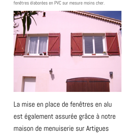
fenêtres élaborées en PVC sur mesure moins cher.
La mise en place de fenêtres en alu
est également assurée grâce à notre
maison de menuiserie sur Artigues