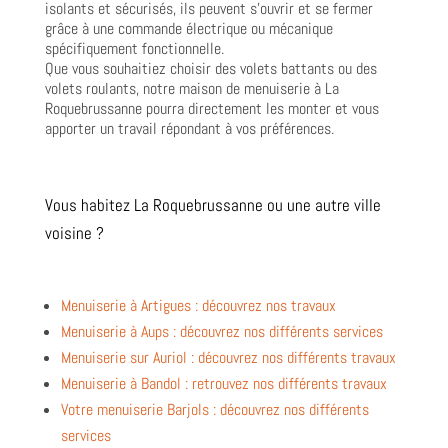
isolants et sécurisés, ils peuvent s’ouvrir et se fermer
grâce à une commande électrique ou mécanique
spécifiquement fonctionnelle.
Que vous souhaitiez choisir des volets battants ou des
volets roulants, notre maison de menuiserie à La
Roquebrussanne pourra directement les monter et vous
apporter un travail répondant à vos préférences.
Vous habitez La Roquebrussanne ou une autre ville
voisine ?
Menuiserie à Artigues : découvrez nos travaux
Menuiserie à Aups : découvrez nos différents services
Menuiserie sur Auriol : découvrez nos différents travaux
Menuiserie à Bandol : retrouvez nos différents travaux
Votre menuiserie Barjols : découvrez nos différents
services