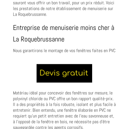
sauront vous offrir un bon travail, pour un prix réduit. Voici
les prestations de notre établissement de menuiserie sur
La Roquebrussanne.
Entreprise de menuiserie moins cher à
La Roquebrussanne
Nous garantirons le montage de vos fenêtres faites en PVC
Matériau idéal pour concevoir des fenêtres sur mesure, le
polyvinyl chloride ou PVC offre un bon rapport qualité-prix.
Il a des propriétés à la fois robuste, isolant et plus facile à
entretenir. Bien entendu, une fenêtre élaborée en PVC ne
requiert qu’un petit entretien avec de l’eau savonneuse et,
à l’opposé de la fenêtre en bois, ne nécessite pas d’être
sauvegardée contre les agents corrosifs.