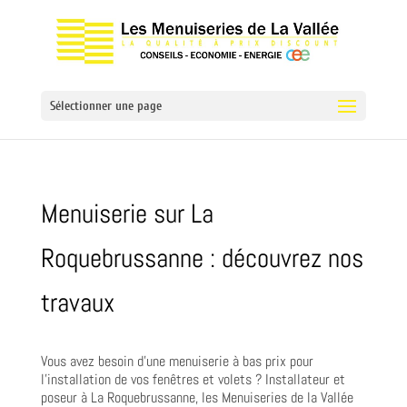
Sélectionner une page
Menuiserie sur La
Roquebrussanne : découvrez nos
travaux
Vous avez besoin d’une menuiserie à bas prix pour
l’installation de vos fenêtres et volets ? Installateur et
poseur à La Roquebrussanne, les Menuiseries de la Vallée