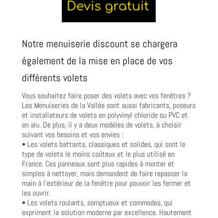
Notre menuiserie discount se chargera
également de la mise en place de vos
différents volets
Vous souhaitez faire poser des volets avec vos fenêtres ?
Les Menuiseries de la Vallée sont aussi fabricants, poseurs
et installateurs de volets en polyvinyl chloride ou PVC et
en alu. De plus, il y a deux modèles de volets, à choisir
suivant vos besoins et vos envies :
• Les volets battants, classiques et solides, qui sont le
type de volets le moins coûteux et le plus utilisé en
France. Ces panneaux sont plus rapides à monter et
simples à nettoyer, mais demandent de faire repasser la
main à l’extérieur de la fenêtre pour pouvoir les fermer et
les ouvrir.
• Les volets roulants, somptueux et commodes, qui
expriment la solution moderne par excellence. Hautement