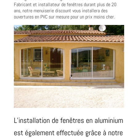
Fabricant et installateur de fenêtres durant plus de 20
ans, notre menuiserie discount vous installera des
ouvertures en PVC sur mesure pour un prix moins cher.
L’installation de fenêtres en aluminium
est également effectuée grâce à notre