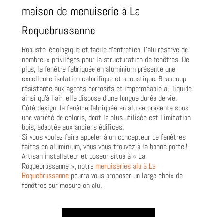
maison de menuiserie à La
Roquebrussanne
Robuste, écologique et facile d’entretien, l’alu réserve de
nombreux privilèges pour la structuration de fenêtres. De
plus, la fenêtre fabriquée en aluminium présente une
excellente isolation calorifique et acoustique. Beaucoup
résistante aux agents corrosifs et imperméable au liquide
ainsi qu’à l’air, elle dispose d’une longue durée de vie.
Côté design, la fenêtre fabriquée en alu se présente sous
une variété de coloris, dont la plus utilisée est l’imitation
bois, adaptée aux anciens édifices.
Si vous voulez faire appeler à un concepteur de fenêtres
faites en aluminium, vous vous trouvez à la bonne porte !
Artisan installateur et poseur situé à « La
Roquebrussanne », notre
menuiseries alu à La
Roquebrussanne
pourra vous proposer un large choix de
fenêtres sur mesure en alu.