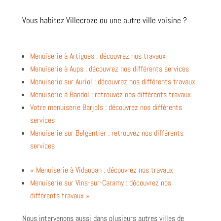
Vous habitez Villecroze ou une autre ville voisine ?
Menuiserie à Artigues : découvrez nos travaux
Menuiserie à Aups : découvrez nos différents services
Menuiserie sur Auriol : découvrez nos différents travaux
Menuiserie à Bandol : retrouvez nos différents travaux
Votre menuiserie Barjols : découvrez nos différents
services
Menuiserie sur Belgentier : retrouvez nos différents
services
« Menuiserie à Vidauban : découvrez nos travaux
Menuiserie sur Vins-sur-Caramy : découvrez nos
différents travaux »
Nous intervenons aussi dans plusieurs autres villes de