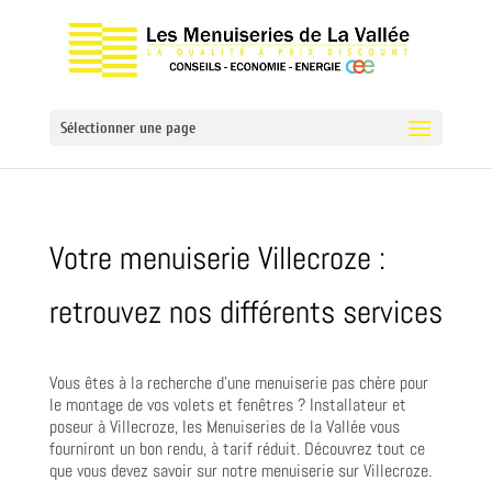
Sélectionner une page
Votre menuiserie Villecroze :
retrouvez nos différents services
Vous êtes à la recherche d’une menuiserie pas chère pour
le montage de vos volets et fenêtres ? Installateur et
poseur à Villecroze, les Menuiseries de la Vallée vous
fourniront un bon rendu, à tarif réduit. Découvrez tout ce
que vous devez savoir sur notre menuiserie sur Villecroze.