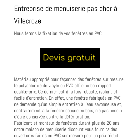
Entreprise de menuiserie pas cher à
Villecroze
Nous ferons la fixation de vos fenêtres en PVC
Matériau approprié pour façonner des fenêtres sur mesure,
le polychlorure de vinyle ou PVC offre un bon rapport
qualité-prix. Ce dernier est à la fois robuste, isolant et
facile d’entretien. En effet, une fenêtre fabriquée en PVC
ne demande qu’un simple entretien à l’eau savonneuse et,
contrairement à la fenêtre conçue en bois, n’a pas besoin
d’être conservée contre la détérioration.
Fabricant et monteur de fenêtres durant plus de 20 ans,
notre maison de menuiserie discount vous fournira des
ouvertures faites en PVC sur mesure pour un prix réduit.