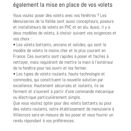
également la mise en place de vos volets
Vous voulez poser des volets avec vos fenêtres ? Les
Menuiseries de la Vallée sont aussi concepteurs, poseurs
et installateurs de volets en PVC et en alu. Aussi, il y a
deux modèles de volets, à choisir suivant vos exigences et
vos choix :
• Les volets battants, anciens et solides, qui sont le
modèle de volets le moins cher et le plus courant en
France. Ces ouvrants sont rapides à poser et faciles à
nettoyer, mais requièrent de mettre la main à l’extérieur
de la fenêtre pour les ouvrir et les fermer.
• Les types de volets roulants, haute technologie et
commodes, qui constituent la nouvelle solution par
excellence. Hautement sécurisés et isolants, ils se
ferment et s’ouvrent à partir d’une commande mécanique
ou électrique particulièrement simple.
Que vous vouliez opter pour des volets battants ou pour
des volets roulants, notre établissement de menuiserie à
Villecroze sera en mesure de les poser et vous fournir un
rendu répondant à vos préférences.