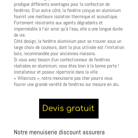
prodigue différents avantages pour la confection de
fenêtres. D’un autre côté, la fenêtre conçue en aluminium
fournit une meilleure isolation thermique et acoustique.
Fortement résistante aux agents dégradants et
imperméable à l’air ainsi qu’à l’eau, elle a une longue durée
de vie.
Côté design, la fenêtre aluminium peut se trouver sous un
large choix de couleurs, dont la plus utilisée est l’imitation
bois, recommandée pour anciennes maisons.
Si vous avez besoin d’un confectionneur de fenêtres
réalisées en aluminium, vous êtes bien à la bonne porte !
Installateur et poseur répertorié dans la ville
« Villecroze », notre menuiserie pas cher pourra vous
fournir une grande variété de fenêtres sur mesure en alu.
Notre menuiserie discount assurera