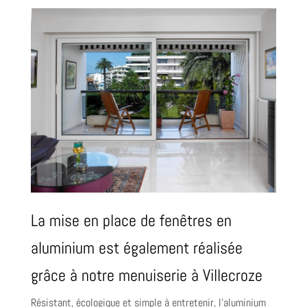
La mise en place de fenêtres en
aluminium est également réalisée
grâce à notre menuiserie à Villecroze
Résistant, écologique et simple à entretenir, l’aluminium