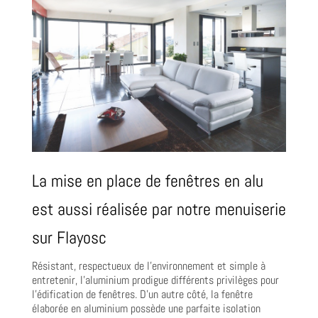
La mise en place de fenêtres en alu
est aussi réalisée par notre menuiserie
sur Flayosc
Résistant, respectueux de l’environnement et simple à
entretenir, l’aluminium prodigue différents privilèges pour
l’édification de fenêtres. D’un autre côté, la fenêtre
élaborée en aluminium possède une parfaite isolation