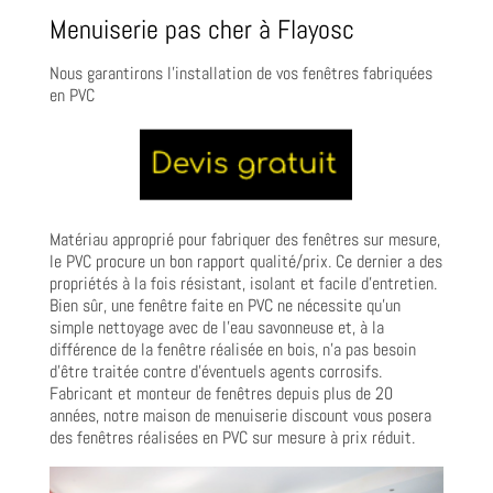
Menuiserie pas cher à Flayosc
Nous garantirons l’installation de vos fenêtres fabriquées
en PVC
Matériau approprié pour fabriquer des fenêtres sur mesure,
le PVC procure un bon rapport qualité/prix. Ce dernier a des
propriétés à la fois résistant, isolant et facile d’entretien.
Bien sûr, une fenêtre faite en PVC ne nécessite qu’un
simple nettoyage avec de l’eau savonneuse et, à la
différence de la fenêtre réalisée en bois, n’a pas besoin
d’être traitée contre d’éventuels agents corrosifs.
Fabricant et monteur de fenêtres depuis plus de 20
années, notre maison de menuiserie discount vous posera
des fenêtres réalisées en PVC sur mesure à prix réduit.