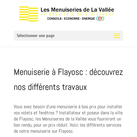
Sélectionner une page
Menuiserie à Flayosc : découvrez
nos différents travaux
Vous avez besoin d’une menuiserie à bas prix pour installer
vos volets et fenêtres ? Installateur et poseur dans la ville
de Flayosc, les Menuiseries de la Vallée vous fourniront un
bon rendu, pour un prix réduit. Voici les différents services
de notre menuiserie sur Flayosc.