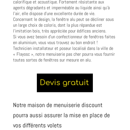
calorifique et acoustique. Fortement résistante aux
agents dégradants et imperméable au liquide ainsi qu’à
l’air, elle dispose d’une excellente durée de vie.
Concernant le design, la fenêtre alu peut se décliner sous
un large choix de coloris, dont la plus répandue est
l’imitation bois, très appréciée pour édifices anciens.
Si vous avez besoin d’un confectionneur de fenêtres faites
en aluminium, vous vous trouvez au bon endroit !
Technicien installateur et poseur localisé dans la ville de
« Flayosc », notre menuiserie pas cher pourra vous fournir
toutes sortes de fenêtres sur mesure en alu.
Notre maison de menuiserie discount
pourra aussi assurer la mise en place de
vos différents volets