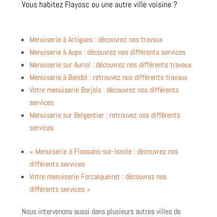
Vous habitez Flayosc ou une autre ville voisine ?
Menuiserie à Artigues : découvrez nos travaux
Menuiserie à Aups : découvrez nos différents services
Menuiserie sur Auriol : découvrez nos différents travaux
Menuiserie à Bandol : retrouvez nos différents travaux
Votre menuiserie Barjols : découvrez nos différents
services
Menuiserie sur Belgentier : retrouvez nos différents
services
« Menuiserie à Flassans-sur-Issole : découvrez nos
différents services
Votre menuiserie Forcalqueiret : découvrez nos
différents services »
Nous intervenons aussi dans plusieurs autres villes de