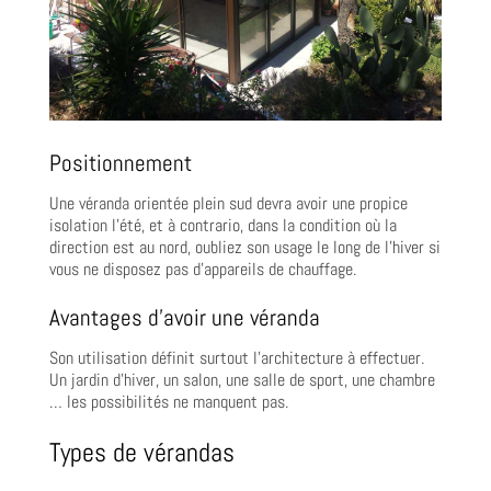
Positionnement
Une véranda orientée plein sud devra avoir une propice
isolation l’été, et à contrario, dans la condition où la
direction est au nord, oubliez son usage le long de l’hiver si
vous ne disposez pas d’appareils de chauffage.
Avantages d’avoir une véranda
Son utilisation définit surtout l’architecture à effectuer.
Un jardin d’hiver, un salon, une salle de sport, une chambre
… les possibilités ne manquent pas.
Types de vérandas