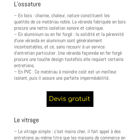
L’ossature
– En bois : charme, chaleur, nature constituent les
qualités de ce matériau noble. La véranda fabriquée en bois
procure une nette isolation sonore et calorique.
– En aluminium ou en fer forgé : la solidité et la pérennité
d’une véranda en aluminium sont généralement
incontestables, et ce, sans recourir à un service
d’entretien particulier. Une véranda façonnée en fer forgé
procure une touche design toutefois elle requiert certains
entretiens.
– En PVC : Ce matériau à moindre coût est un meilleur
isolant, puis il assure une parfaite imperméabilité.
Le vitrage
– Le vitrage simple : c’est moins cher, il fait appel à des
entretiens au même titre que les maisons de commerce en