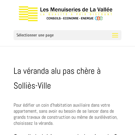
Sélectionner une page
La véranda alu pas chère à
Solliès-Ville
Pour édifier un coin d’habitation auxiliaire dans votre
appartement, sans avoir eu besoin de se lancer dans de
grands travaux de construction ou même de surélévation,
choisissez la véranda.