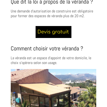
Que dit la loi à propos de la véranda ?
Une demande d’autorisation de construire est obligatoire
pour former des espaces de véranda plus de 20 m2.
Comment choisir votre véranda ?
La véranda est un espace d’appoint de votre domicile, le
choix s’opèrera selon son usage.