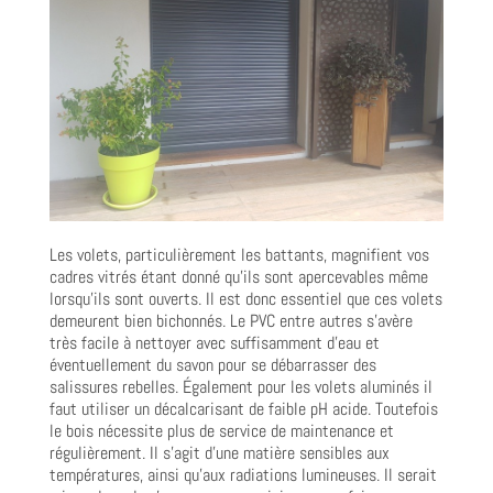
Les volets, particulièrement les battants, magnifient vos
cadres vitrés étant donné qu’ils sont apercevables même
lorsqu’ils sont ouverts. Il est donc essentiel que ces volets
demeurent bien bichonnés. Le PVC entre autres s’avère
très facile à nettoyer avec suffisamment d’eau et
éventuellement du savon pour se débarrasser des
salissures rebelles. Également pour les volets aluminés il
faut utiliser un décalcarisant de faible pH acide. Toutefois
le bois nécessite plus de service de maintenance et
régulièrement. Il s’agit d’une matière sensibles aux
températures, ainsi qu’aux radiations lumineuses. Il serait