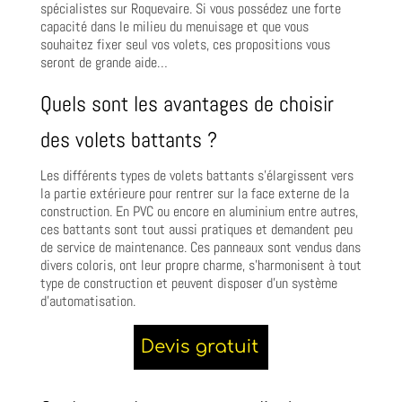
spécialistes sur Roquevaire. Si vous possédez une forte
capacité dans le milieu du menuisage et que vous
souhaitez fixer seul vos volets, ces propositions vous
seront de grande aide…
Quels sont les avantages de choisir
des volets battants ?
Les différents types de volets battants s’élargissent vers
la partie extérieure pour rentrer sur la face externe de la
construction. En PVC ou encore en aluminium entre autres,
ces battants sont tout aussi pratiques et demandent peu
de service de maintenance. Ces panneaux sont vendus dans
divers coloris, ont leur propre charme, s’harmonisent à tout
type de construction et peuvent disposer d’un système
d’automatisation.