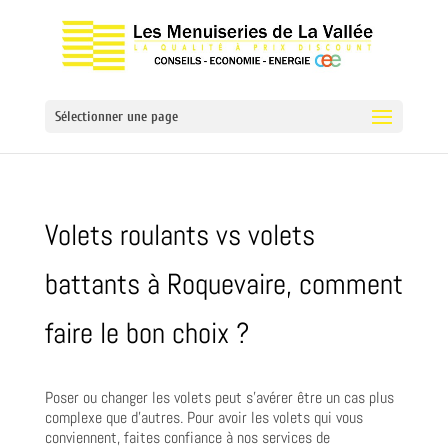
Sélectionner une page
Volets roulants vs volets
battants à Roquevaire, comment
faire le bon choix ?
Poser ou changer les volets peut s’avérer être un cas plus
complexe que d’autres. Pour avoir les volets qui vous
conviennent, faites confiance à nos services de