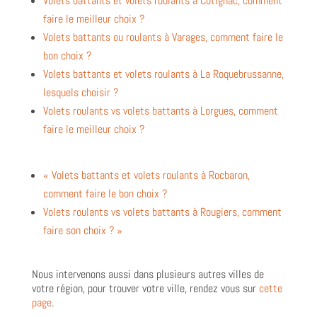
Volets battants et volets roulants à Cotignac, comment
faire le meilleur choix ?
Volets battants ou roulants à Varages, comment faire le
bon choix ?
Volets battants et volets roulants à La Roquebrussanne,
lesquels choisir ?
Volets roulants vs volets battants à Lorgues, comment
faire le meilleur choix ?
« Volets battants et volets roulants à Rocbaron,
comment faire le bon choix ?
Volets roulants vs volets battants à Rougiers, comment
faire son choix ? »
Nous intervenons aussi dans plusieurs autres villes de
votre région, pour trouver votre ville, rendez vous sur
cette
page
.