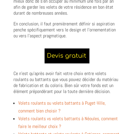
mieux donc de s’en occuper au minimum une fois par an
afin de garder les volets de votre résidence en bon état
durant de nombreuses années.
En conclusion, il faut premièrement définir si aspiration
penche spécifiquement vers le design et l’ornementation
ou vers l’aspect pragmatique.
Ce n’est qu’après avoir fait votre choix entre volets
roulants ou battants que vous pouvez décider du matériau
de fabrication et du coloris. Bien sûr votre fonds est un
élément prépondérant pour la toute dernière décision.
Volets roulants ou volets battants à Puget-Ville,
comment bien choisir ?
Volets roulants vs volets battants à Néoules, comment
faire le meilleur choix ?