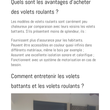
Quels sont les avantages d’acheter
des volets roulants ?
Les modèles de volets roulants sont carrément peu
chaleureux par comparaison avec leurs voisins les volets
battants. S’ils présentent moins de splendeur, ils :
Fournissent plus d’assurance pour les habitants.
Peuvent être accessibles en couleur quasi-infinis dans
différents matériaux, même le bois par exemple ;
Assurent une excellente isolation sonore et calorifique ;
Fonctionnent avec un système de motorisation en cas de
besoin.
Comment entretenir les volets
battants et les volets roulants ?