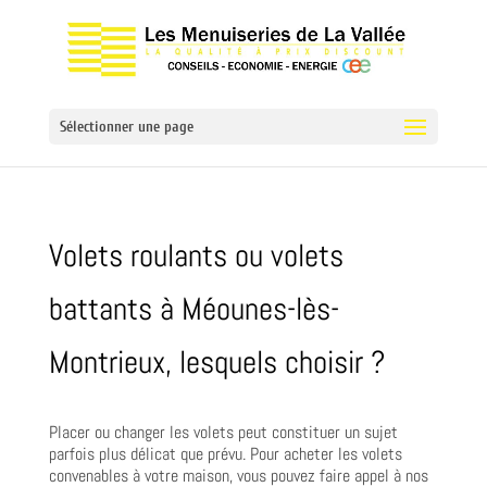
Sélectionner une page
Volets roulants ou volets
battants à Méounes-lès-
Montrieux, lesquels choisir ?
Placer ou changer les volets peut constituer un sujet
parfois plus délicat que prévu. Pour acheter les volets
convenables à votre maison, vous pouvez faire appel à nos