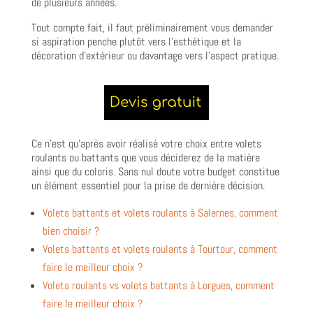
de plusieurs années.
Tout compte fait, il faut préliminairement vous demander
si aspiration penche plutôt vers l’esthétique et la
décoration d’extérieur ou davantage vers l’aspect pratique.
Ce n’est qu’après avoir réalisé votre choix entre volets
roulants ou battants que vous déciderez de la matière
ainsi que du coloris. Sans nul doute votre budget constitue
un élément essentiel pour la prise de dernière décision.
Volets battants et volets roulants à Salernes, comment
bien choisir ?
Volets battants et volets roulants à Tourtour, comment
faire le meilleur choix ?
Volets roulants vs volets battants à Lorgues, comment
faire le meilleur choix ?