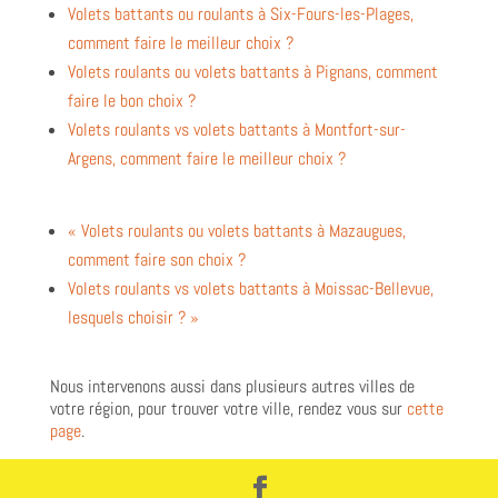
Volets battants ou roulants à Six-Fours-les-Plages,
comment faire le meilleur choix ?
Volets roulants ou volets battants à Pignans, comment
faire le bon choix ?
Volets roulants vs volets battants à Montfort-sur-
Argens, comment faire le meilleur choix ?
« Volets roulants ou volets battants à Mazaugues,
comment faire son choix ?
Volets roulants vs volets battants à Moissac-Bellevue,
lesquels choisir ? »
Nous intervenons aussi dans plusieurs autres villes de
votre région, pour trouver votre ville, rendez vous sur
cette
page
.