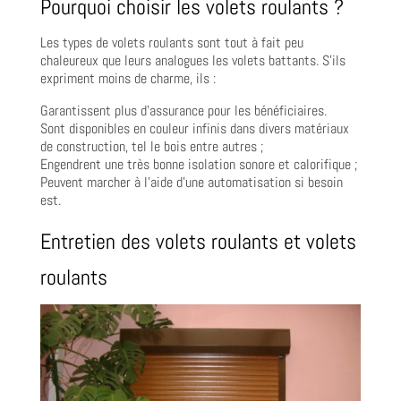
Pourquoi choisir les volets roulants ?
Les types de volets roulants sont tout à fait peu
chaleureux que leurs analogues les volets battants. S’ils
expriment moins de charme, ils :
Garantissent plus d’assurance pour les bénéficiaires.
Sont disponibles en couleur infinis dans divers matériaux
de construction, tel le bois entre autres ;
Engendrent une très bonne isolation sonore et calorifique ;
Peuvent marcher à l’aide d’une automatisation si besoin
est.
Entretien des volets roulants et volets
roulants