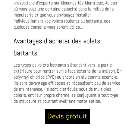
prestations d’experts sur Méounes-lès-Montrieux. Au cas
où vous avez une certaine capacité dans le milieu de la
menuiserie et que vous envisagez installer
individuellement vos volets roulants ou battants, ces
quelques conseils vous seront utiles…
Avantages d’acheter des volets
battants
Les types de volets battants s’étendent vers la partie
extérieure pour rentrer sur la face externe de la maison. En
polyvinyl chloride (PVC) ou encore en alu comme exemple,
ils sont davantage efficaces et nécessitent peu de service
de maintenance. Ils sont distribués sous de multiples
coloris, ont leur propre charme, se conjuguent à tout type
de structure et pourront avoir une motorisation.