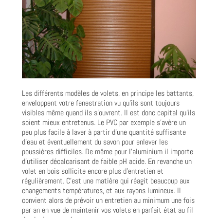
Les différents modèles de volets, en principe les battants,
enveloppent votre fenestration vu qu’ils sont toujours
visibles même quand ils s’ouvrent. Il est donc capital qu’ils
soient mieux entretenus. Le PVC par exemple s’avère un
peu plus facile à laver à partir d’une quantité suffisante
d’eau et éventuellement du savon pour enlever les
poussières difficiles. De même pour l’aluminium il importe
d’utiliser décalcarisant de faible pH acide. En revanche un
volet en bois sollicite encore plus d’entretien et
régulièrement. C’est une matière qui réagit beaucoup aux
changements températures, et aux rayons lumineux. Il
convient alors de prévoir un entretien au minimum une fois
par an en vue de maintenir vos volets en parfait état au fil