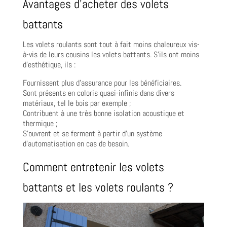
Avantages d’acheter des volets
battants
Les volets roulants sont tout à fait moins chaleureux vis-
à-vis de leurs cousins les volets battants. S’ils ont moins
d’esthétique, ils :
Fournissent plus d’assurance pour les bénéficiaires.
Sont présents en coloris quasi-infinis dans divers
matériaux, tel le bois par exemple ;
Contribuent à une très bonne isolation acoustique et
thermique ;
S’ouvrent et se ferment à partir d’un système
d’automatisation en cas de besoin.
Comment entretenir les volets
battants et les volets roulants ?