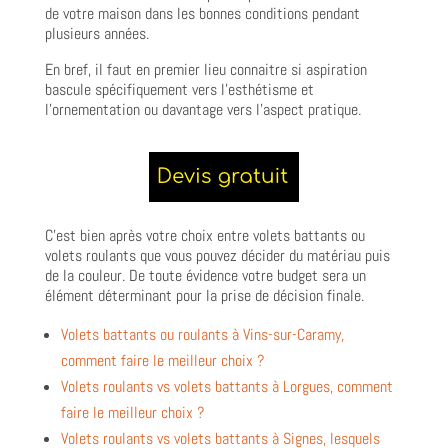
de votre maison dans les bonnes conditions pendant
plusieurs années.
En bref, il faut en premier lieu connaitre si aspiration
bascule spécifiquement vers l’esthétisme et
l’ornementation ou davantage vers l’aspect pratique.
C’est bien après votre choix entre volets battants ou
volets roulants que vous pouvez décider du matériau puis
de la couleur. De toute évidence votre budget sera un
élément déterminant pour la prise de décision finale.
Volets battants ou roulants à Vins-sur-Caramy,
comment faire le meilleur choix ?
Volets roulants vs volets battants à Lorgues, comment
faire le meilleur choix ?
Volets roulants vs volets battants à Signes, lesquels