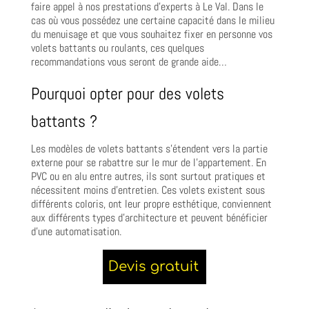
faire appel à nos prestations d’experts à Le Val. Dans le
cas où vous possédez une certaine capacité dans le milieu
du menuisage et que vous souhaitez fixer en personne vos
volets battants ou roulants, ces quelques
recommandations vous seront de grande aide…
Pourquoi opter pour des volets
battants ?
Les modèles de volets battants s’étendent vers la partie
externe pour se rabattre sur le mur de l’appartement. En
PVC ou en alu entre autres, ils sont surtout pratiques et
nécessitent moins d’entretien. Ces volets existent sous
différents coloris, ont leur propre esthétique, conviennent
aux différents types d’architecture et peuvent bénéficier
d’une automatisation.