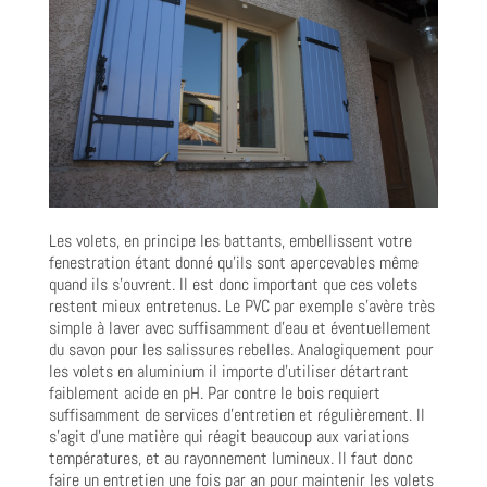
Les volets, en principe les battants, embellissent votre
fenestration étant donné qu’ils sont apercevables même
quand ils s’ouvrent. Il est donc important que ces volets
restent mieux entretenus. Le PVC par exemple s’avère très
simple à laver avec suffisamment d’eau et éventuellement
du savon pour les salissures rebelles. Analogiquement pour
les volets en aluminium il importe d’utiliser détartrant
faiblement acide en pH. Par contre le bois requiert
suffisamment de services d’entretien et régulièrement. Il
s’agit d’une matière qui réagit beaucoup aux variations
températures, et au rayonnement lumineux. Il faut donc
faire un entretien une fois par an pour maintenir les volets