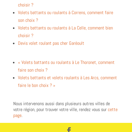
choisir ?
Volets battants ou roulants à Correns, comment faire
son choix ?
Volets battants ou roulants à La Celle, comment bien
choisir ?
Devis volet roulant pas cher Garéoult
« Volets battants ou roulants à Le Thoronet, comment
faire son choix ?
Volets battants et volets roulants à Les Arcs, comment
faire le bon choix ? »
Nous intervenons aussi dans plusieurs autres villes de
votre région, pour trouver votre ville, rendez vous sur
cette
page
.