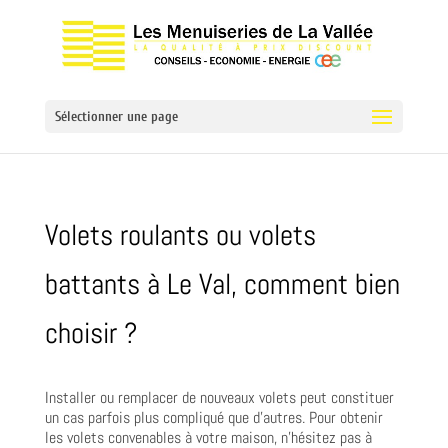
Sélectionner une page
Volets roulants ou volets
battants à Le Val, comment bien
choisir ?
Installer ou remplacer de nouveaux volets peut constituer
un cas parfois plus compliqué que d’autres. Pour obtenir
les volets convenables à votre maison, n’hésitez pas à