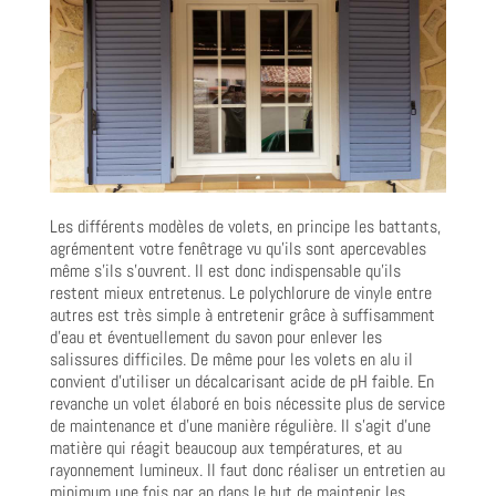
Les différents modèles de volets, en principe les battants,
agrémentent votre fenêtrage vu qu’ils sont apercevables
même s’ils s’ouvrent. Il est donc indispensable qu’ils
restent mieux entretenus. Le polychlorure de vinyle entre
autres est très simple à entretenir grâce à suffisamment
d’eau et éventuellement du savon pour enlever les
salissures difficiles. De même pour les volets en alu il
convient d’utiliser un décalcarisant acide de pH faible. En
revanche un volet élaboré en bois nécessite plus de service
de maintenance et d’une manière régulière. Il s’agit d’une
matière qui réagit beaucoup aux températures, et au
rayonnement lumineux. Il faut donc réaliser un entretien au
minimum une fois par an dans le but de maintenir les