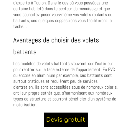
d’experts à Toulon. Dans le cas où vous possédez une
certaine habileté dans le secteur du menuisage et que
vous souhaitez poser vous-même vos volets roulants ou
battants, ces quelques suggestions vous faciliteront la
tâche…
Avantages de choisir des volets
battants
Les modèles de volets battants s’ouvrent sur l’extérieur
pour rentrer sur la face externe de l’appartement. En PVC
ou encore en aluminium par exemple, ces battants sont
surtout pratiques et requièrent peu de services
d’entretien. Ils sont accessibles sous de nombreux coloris,
ont leur propre esthétique, s’harmonisent aux nombreux
types de structure et pourront bénéficier d’un système de
motorisation.