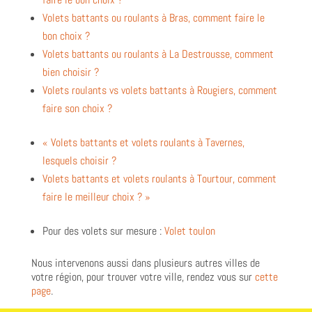
Volets battants ou roulants à Bras, comment faire le
bon choix ?
Volets battants ou roulants à La Destrousse, comment
bien choisir ?
Volets roulants vs volets battants à Rougiers, comment
faire son choix ?
« Volets battants et volets roulants à Tavernes,
lesquels choisir ?
Volets battants et volets roulants à Tourtour, comment
faire le meilleur choix ? »
Pour des volets sur mesure :
Volet toulon
Nous intervenons aussi dans plusieurs autres villes de
votre région, pour trouver votre ville, rendez vous sur
cette
page
.