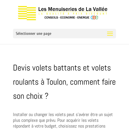
Sélectionner une page
Devis volets battants et volets
roulants à Toulon, comment faire
son choix ?
Installer ou changer les volets peut s’avérer être un sujet
plus complexe que prévu. Pour acquérir les volets
répondant à votre budget, choisissez nos prestations