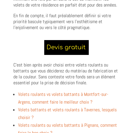
volets de votre résidence en parfait état pour des années.
En fin de compte, il faut préalablement définir si votre
priorité bascule typiquement vers l’esthétisme et
l’enjolivement ou vers le côté pragmatique.
C’est bien après avoir choisi entre volets roulants ou
battants que vous déciderez du matériau de fabrication et
de la couleur. Sans conteste votre fonds sera un élément
essentiel pour la prise de décision finale.
Volets roulants vs volets battants à Montfort-sur-
Argens, comment faire le meilleur choix ?
Volets battants et volets roulants à Tavernes, lesquels
choisir ?
Volets roulants ou volets battants à Pignans, comment
faire le bon choix ?