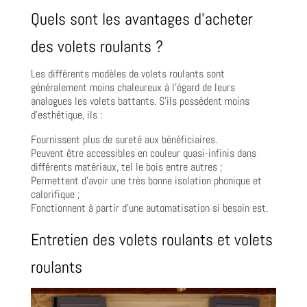
Quels sont les avantages d’acheter
des volets roulants ?
Les différents modèles de volets roulants sont
généralement moins chaleureux à l’égard de leurs
analogues les volets battants. S’ils possèdent moins
d’esthétique, ils :
Fournissent plus de sureté aux bénéficiaires.
Peuvent être accessibles en couleur quasi-infinis dans
différents matériaux, tel le bois entre autres ;
Permettent d’avoir une très bonne isolation phonique et
calorifique ;
Fonctionnent à partir d’une automatisation si besoin est.
Entretien des volets roulants et volets
roulants