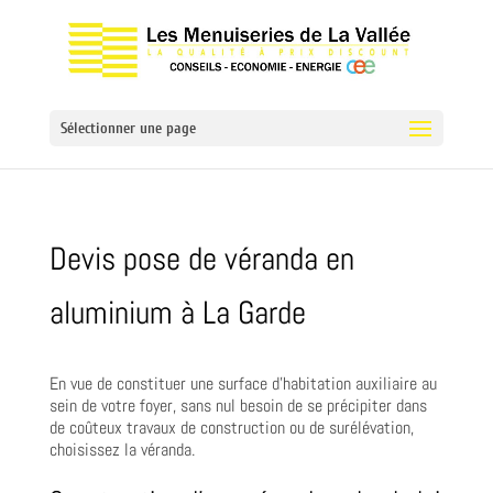
Sélectionner une page
Devis pose de véranda en
aluminium à La Garde
En vue de constituer une surface d’habitation auxiliaire au
sein de votre foyer, sans nul besoin de se précipiter dans
de coûteux travaux de construction ou de surélévation,
choisissez la véranda.