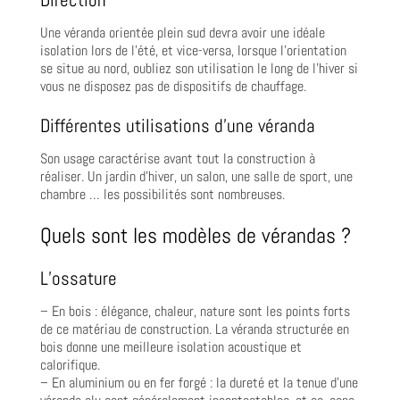
Une véranda orientée plein sud devra avoir une idéale
isolation lors de l’été, et vice-versa, lorsque l’orientation
se situe au nord, oubliez son utilisation le long de l’hiver si
vous ne disposez pas de dispositifs de chauffage.
Différentes utilisations d’une véranda
Son usage caractérise avant tout la construction à
réaliser. Un jardin d’hiver, un salon, une salle de sport, une
chambre … les possibilités sont nombreuses.
Quels sont les modèles de vérandas ?
L’ossature
– En bois : élégance, chaleur, nature sont les points forts
de ce matériau de construction. La véranda structurée en
bois donne une meilleure isolation acoustique et
calorifique.
– En aluminium ou en fer forgé : la dureté et la tenue d’une