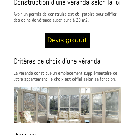
Construction d’une véranda selon la loi
Avoir un permis de construire est obligatoire pour édifier
des coins de véranda supérieure à 20 m2.
Critères de choix d’une véranda
La véranda constitue un emplacement supplémentaire de
votre appartement, le choix est défini selon sa fonction.
Direction