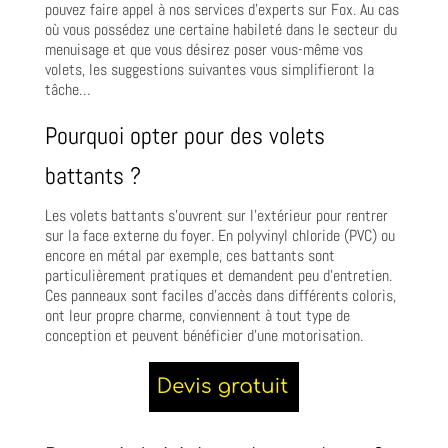
pouvez faire appel à nos services d’experts sur Fox. Au cas
où vous possédez une certaine habileté dans le secteur du
menuisage et que vous désirez poser vous-même vos
volets, les suggestions suivantes vous simplifieront la
tâche…
Pourquoi opter pour des volets
battants ?
Les volets battants s’ouvrent sur l’extérieur pour rentrer
sur la face externe du foyer. En polyvinyl chloride (PVC) ou
encore en métal par exemple, ces battants sont
particulièrement pratiques et demandent peu d’entretien.
Ces panneaux sont faciles d’accès dans différents coloris,
ont leur propre charme, conviennent à tout type de
conception et peuvent bénéficier d’une motorisation.