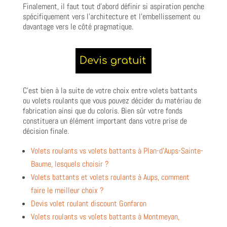
Finalement, il faut tout d’abord définir si aspiration penche
spécifiquement vers l’architecture et l’embellissement ou
davantage vers le côté pragmatique.
C’est bien à la suite de votre choix entre volets battants
ou volets roulants que vous pouvez décider du matériau de
fabrication ainsi que du coloris. Bien sûr votre fonds
constituera un élément important dans votre prise de
décision finale.
Volets roulants vs volets battants à Plan-d’Aups-Sainte-
Baume, lesquels choisir ?
Volets battants et volets roulants à Aups, comment
faire le meilleur choix ?
Devis volet roulant discount Gonfaron
Volets roulants vs volets battants à Montmeyan,