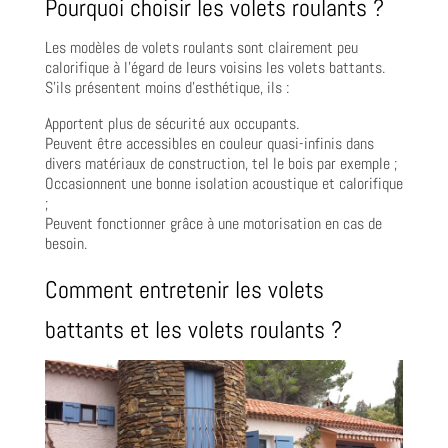
Pourquoi choisir les volets roulants ?
Les modèles de volets roulants sont clairement peu
calorifique à l’égard de leurs voisins les volets battants.
S’ils présentent moins d’esthétique, ils :
Apportent plus de sécurité aux occupants.
Peuvent être accessibles en couleur quasi-infinis dans
divers matériaux de construction, tel le bois par exemple ;
Occasionnent une bonne isolation acoustique et calorifique
;
Peuvent fonctionner grâce à une motorisation en cas de
besoin.
Comment entretenir les volets
battants et les volets roulants ?