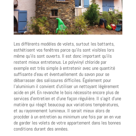
Les différents modèles de volets, surtout les battants,
esthétisent vos fenêtres parce qu’ils sont visibles lors
même qu’ils sont ouverts. Il est donc important qu’ils
restent mieux entretenus. Le polyvinyl chloride par
exemple est très simple à entretenir avec une quantité
suffisante d’eau et éventuellement du savon pour se
débarrasser des salissures difficiles. Également pour
l’aluminium il convient d’utiliser un nettoyant légèrement
acide en pH. En revanche le bois nécessite encore plus de
services d’entretien et d’une façon régulière. Il s’agit d’une
matière qui réagit beaucoup aux variations températures,
et au rayonnement lumineux. Il serait mieux alors de
procéder à un entretien au minimum une fois par an en vue
de garder les volets de votre appartement dans les bonnes
conditions durant des années.