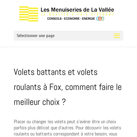
Sélectionner une page
Volets battants et volets
roulants à Fox, comment faire le
meilleur choix ?
Placer ou changer les volets peut s’avérer être un choix
parfois plus délicat que d’autres. Pour découvrir les volets
roulants ou battants correspondant à votre besoin, vous