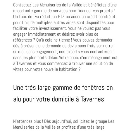
Contactez Les Menuiseries de la Vallée et bénéficiez d’une
importante gamme de services pour financer vos projets !
Un taux de tva réduit, un PTZ ou aussi un crédit bonifié et
pour finir de multiples autres aides sont disponibles pour
faciliter votre investissement. Vous ne voulez pas vous
engager immédiatement et désirez avoir plus de
références ? Qu’à cela ne tienne ! Vous pouvez demander
dès à présent une demande de devis sans frais sur notre
site et sans engagement, nos experts vous contacteront
dans les plus brefs délais.Votre choix d’emménagement est
à Tavernes et vous commencez à trouver une solution de
vitres pour votre nouvelle habitation ?
Une très large gamme de fenêtres en
alu pour votre domicile à Tavernes
N’attendez plus ! Dès aujourd’hui, sollicitez le groupe Les
Menuiseries de la Vallée et profitez d’une très large