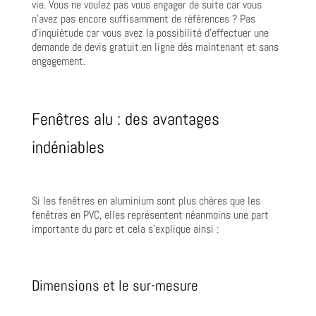
vie. Vous ne voulez pas vous engager de suite car vous
n’avez pas encore suffisamment de références ? Pas
d’inquiétude car vous avez la possibilité d’effectuer une
demande de devis gratuit en ligne dès maintenant et sans
engagement.
Fenêtres alu : des avantages
indéniables
Si les fenêtres en aluminium sont plus chères que les
fenêtres en PVC, elles représentent néanmoins une part
importante du parc et cela s’explique ainsi :
Dimensions et le sur-mesure