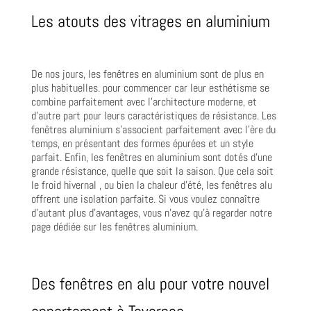
Les atouts des vitrages en aluminium
De nos jours, les fenêtres en aluminium sont de plus en
plus habituelles. pour commencer car leur esthétisme se
combine parfaitement avec l’architecture moderne, et
d’autre part pour leurs caractéristiques de résistance. Les
fenêtres aluminium s’associent parfaitement avec l’ère du
temps, en présentant des formes épurées et un style
parfait. Enfin, les fenêtres en aluminium sont dotés d’une
grande résistance, quelle que soit la saison. Que cela soit
le froid hivernal , ou bien la chaleur d’été, les fenêtres alu
offrent une isolation parfaite. Si vous voulez connaître
d’autant plus d’avantages, vous n’avez qu’à regarder notre
page dédiée sur les fenêtres aluminium.
Des fenêtres en alu pour votre nouvel