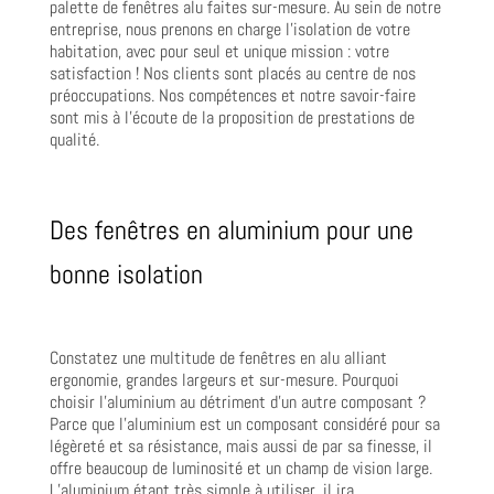
palette de fenêtres alu faites sur-mesure. Au sein de notre
entreprise, nous prenons en charge l’isolation de votre
habitation, avec pour seul et unique mission : votre
satisfaction ! Nos clients sont placés au centre de nos
préoccupations. Nos compétences et notre savoir-faire
sont mis à l’écoute de la proposition de prestations de
qualité.
Des fenêtres en aluminium pour une
bonne isolation
Constatez une multitude de fenêtres en alu alliant
ergonomie, grandes largeurs et sur-mesure. Pourquoi
choisir l’aluminium au détriment d’un autre composant ?
Parce que l’aluminium est un composant considéré pour sa
légèreté et sa résistance, mais aussi de par sa finesse, il
offre beaucoup de luminosité et un champ de vision large.
L’aluminium étant très simple à utiliser, il ira