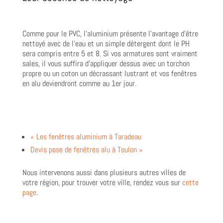
Comme pour le PVC, l’aluminium présente l’avantage d’être
nettoyé avec de l’eau et un simple détergent dont le PH
sera compris entre 5 et 8. Si vos armatures sont vraiment
sales, il vous suffira d’appliquer dessus avec un torchon
propre ou un coton un décrassant lustrant et vos fenêtres
en alu deviendront comme au 1er jour.
« Les fenêtres aluminium à Taradeau
Devis pose de fenêtres alu à Toulon »
Nous intervenons aussi dans plusieurs autres villes de
votre région, pour trouver votre ville, rendez vous sur
cette
page
.