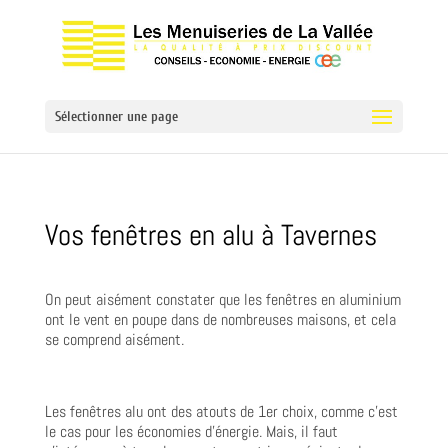
Sélectionner une page
Vos fenêtres en alu à Tavernes
On peut aisément constater que les fenêtres en aluminium
ont le vent en poupe dans de nombreuses maisons, et cela
se comprend aisément.
Les fenêtres alu ont des atouts de 1er choix, comme c’est
le cas pour les économies d’énergie. Mais, il faut