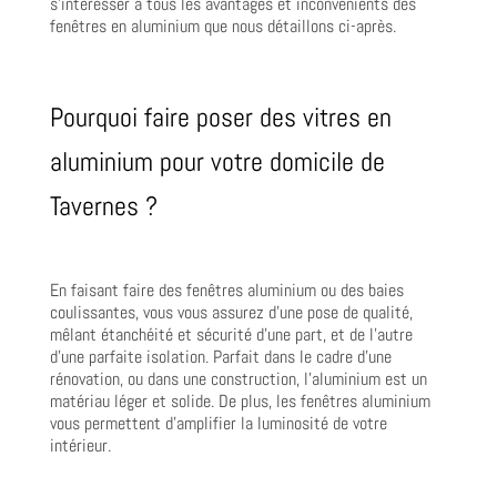
s’intéresser à tous les avantages et inconvénients des
fenêtres en aluminium que nous détaillons ci-après.
Pourquoi faire poser des vitres en
aluminium pour votre domicile de
Tavernes ?
En faisant faire des fenêtres aluminium ou des baies
coulissantes, vous vous assurez d’une pose de qualité,
mêlant étanchéité et sécurité d’une part, et de l’autre
d’une parfaite isolation. Parfait dans le cadre d’une
rénovation, ou dans une construction, l’aluminium est un
matériau léger et solide. De plus, les fenêtres aluminium
vous permettent d’amplifier la luminosité de votre
intérieur.