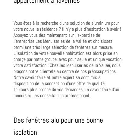
appartement à Tavernes
Vous êtes à la recherche d’une solution de aluminium pour
votre nouvelle résidence ? Il n’y a plus d’hésitation à avoir !
Appuyez-vous dès maintenant sur l’expertise de
l’entreprise Les Menuiseries de la Vallée et choisissez
parmi une très large sélection de fenêtres sur mesure.
L’isolation de votre nouvelle habitation est alors prise en
charge par notre groupe, avec pour seule et unique vocation
votre satisfaction ! Chez les Menuiseries de la Vallée, nous
plaçons notre clientèle au centre de nos préoccupations.
Notre savoir faire et notre expertise sont mis à
disposition de la conception d’une offre de qualité,
toujours plus proche de vos demandes. Le savoir faire d’un
menuisier, les conseils d’un professionnel !
Des fenêtres alu pour une bonne
isolation