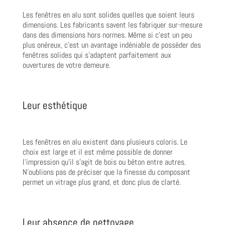
Les fenêtres en alu sont solides quelles que soient leurs
dimensions. Les fabricants savent les fabriquer sur-mesure
dans des dimensions hors normes. Même si c’est un peu
plus onéreux, c’est un avantage indéniable de posséder des
fenêtres solides qui s’adaptent parfaitement aux
ouvertures de votre demeure.
Leur esthétique
Les fenêtres en alu existent dans plusieurs coloris. Le
choix est large et il est même possible de donner
l’impression qu’il s’agit de bois ou béton entre autres.
N’oublions pas de préciser que la finesse du composant
permet un vitrage plus grand, et donc plus de clarté.
Leur absence de nettoyage