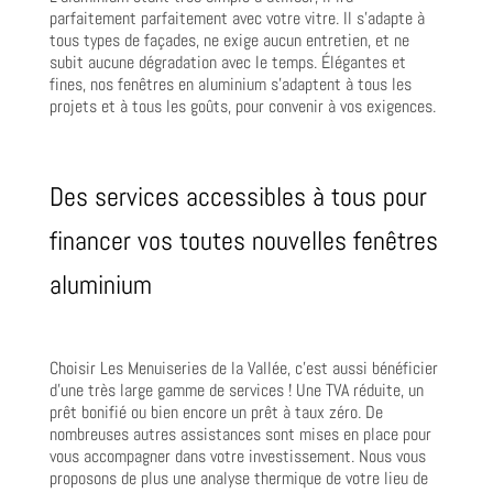
parfaitement parfaitement avec votre vitre. Il s’adapte à
tous types de façades, ne exige aucun entretien, et ne
subit aucune dégradation avec le temps. Élégantes et
fines, nos fenêtres en aluminium s’adaptent à tous les
projets et à tous les goûts, pour convenir à vos exigences.
Des services accessibles à tous pour
financer vos toutes nouvelles fenêtres
aluminium
Choisir Les Menuiseries de la Vallée, c’est aussi bénéficier
d’une très large gamme de services ! Une TVA réduite, un
prêt bonifié ou bien encore un prêt à taux zéro. De
nombreuses autres assistances sont mises en place pour
vous accompagner dans votre investissement. Nous vous
proposons de plus une analyse thermique de votre lieu de