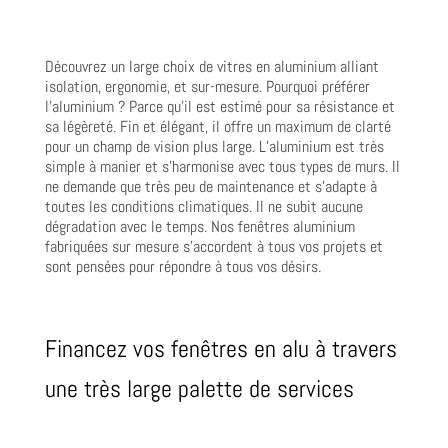
Découvrez un large choix de vitres en aluminium alliant
isolation, ergonomie, et sur-mesure. Pourquoi préférer
l’aluminium ? Parce qu’il est estimé pour sa résistance et
sa légèreté. Fin et élégant, il offre un maximum de clarté
pour un champ de vision plus large. L’aluminium est très
simple à manier et s’harmonise avec tous types de murs. Il
ne demande que très peu de maintenance et s’adapte à
toutes les conditions climatiques. Il ne subit aucune
dégradation avec le temps. Nos fenêtres aluminium
fabriquées sur mesure s’accordent à tous vos projets et
sont pensées pour répondre à tous vos désirs.
Financez vos fenêtres en alu à travers
une très large palette de services