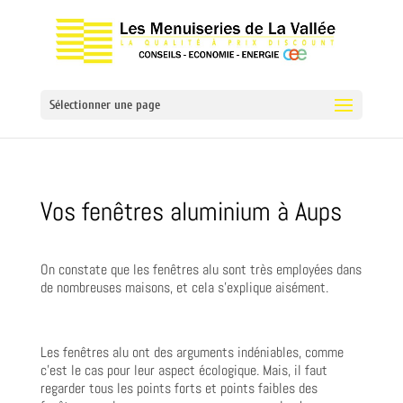
Sélectionner une page
Vos fenêtres aluminium à Aups
On constate que les fenêtres alu sont très employées dans
de nombreuses maisons, et cela s’explique aisément.
Les fenêtres alu ont des arguments indéniables, comme
c’est le cas pour leur aspect écologique. Mais, il faut
regarder tous les points forts et points faibles des