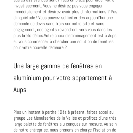
investissement. Vous ne désirez pas vous engager
immédiatement et désirez avoir plus d’informations ? Pas
d’inquiétude ! Vous pouvez solliciter dès aujourd’hui une
demande de devis sans frais sur notre site et sans
engagement, nos agents reviendront vers vous dans les
plus brefs délais.Votre choix d’emménagement est à Aups
et vous commencez à chercher une solution de fenêtres
pour votre nouvelle demeure ?
Une large gamme de fenêtres en
aluminium pour votre appartement à
Aups
Plus un instant à perdre ! Dès à présent, faites appel au
groupe Les Menuiseries de la Vallée et profitez d’une très
large palette de fenêtres alu conçues sur-mesure. Au sein
de notre entreprise, nous prenons en charge l’isolation de