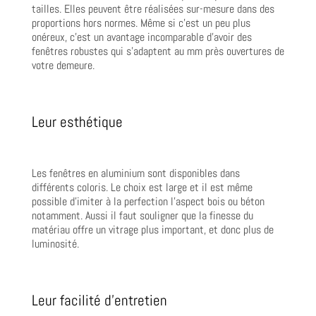
tailles. Elles peuvent être réalisées sur-mesure dans des
proportions hors normes. Même si c’est un peu plus
onéreux, c’est un avantage incomparable d’avoir des
fenêtres robustes qui s’adaptent au mm près ouvertures de
votre demeure.
Leur esthétique
Les fenêtres en aluminium sont disponibles dans
différents coloris. Le choix est large et il est même
possible d’imiter à la perfection l’aspect bois ou béton
notamment. Aussi il faut souligner que la finesse du
matériau offre un vitrage plus important, et donc plus de
luminosité.
Leur facilité d’entretien