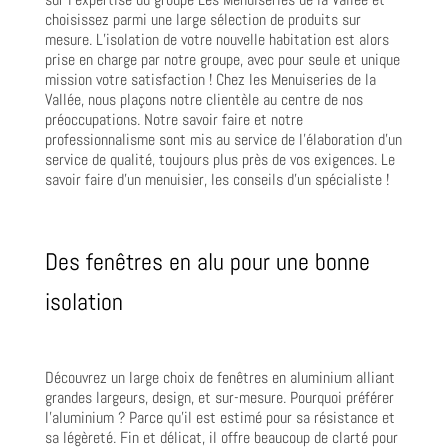
choisissez parmi une large sélection de produits sur
mesure. L’isolation de votre nouvelle habitation est alors
prise en charge par notre groupe, avec pour seule et unique
mission votre satisfaction ! Chez les Menuiseries de la
Vallée, nous plaçons notre clientèle au centre de nos
préoccupations. Notre savoir faire et notre
professionnalisme sont mis au service de l’élaboration d’un
service de qualité, toujours plus près de vos exigences. Le
savoir faire d’un menuisier, les conseils d’un spécialiste !
Des fenêtres en alu pour une bonne
isolation
Découvrez un large choix de fenêtres en aluminium alliant
grandes largeurs, design, et sur-mesure. Pourquoi préférer
l’aluminium ? Parce qu’il est estimé pour sa résistance et
sa légèreté. Fin et délicat, il offre beaucoup de clarté pour