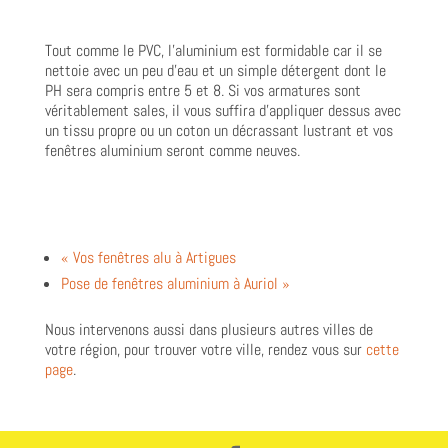
Tout comme le PVC, l’aluminium est formidable car il se
nettoie avec un peu d’eau et un simple détergent dont le
PH sera compris entre 5 et 8. Si vos armatures sont
véritablement sales, il vous suffira d’appliquer dessus avec
un tissu propre ou un coton un décrassant lustrant et vos
fenêtres aluminium seront comme neuves.
« Vos fenêtres alu à Artigues
Pose de fenêtres aluminium à Auriol »
Nous intervenons aussi dans plusieurs autres villes de
votre région, pour trouver votre ville, rendez vous sur
cette
page
.