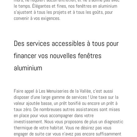
le temps. Élégantes et fines, nos fenêtres en aluminium
s’ajustent à tous les projets et à tous les goûts, pour
convenir à vos exigences.
Des services accessibles à tous pour
financer vos nouvelles fenêtres
aluminium
Faire appel à Les Menuiseries de la Vallée, c’est aussi
disposer d’une large gamme de services ! Une taxe sur la
valeur ajoutée basse, un prêt bonifié ou encore un prêt à
taux zéro. De nombreuses autres assistances sont mises
en place pour vous accompagner dans votre
investissement. Nous vous proposons de plus un diagnostic
thermique de votre habitat. Vous ne désirez pas vous
engager de suite car vous n’avez pas encore suffisamment