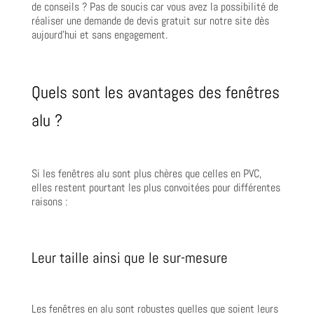
de conseils ? Pas de soucis car vous avez la possibilité de
réaliser une demande de devis gratuit sur notre site dès
aujourd’hui et sans engagement.
Quels sont les avantages des fenêtres
alu ?
Si les fenêtres alu sont plus chères que celles en PVC,
elles restent pourtant les plus convoitées pour différentes
raisons :
Leur taille ainsi que le sur-mesure
Les fenêtres en alu sont robustes quelles que soient leurs