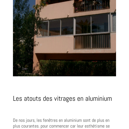
Les atouts des vitrages en aluminium
De nos jours, les fenêtres en aluminium sont de plus en
plus courantes. pour commencer car leur esthétisme se