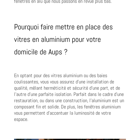
fenêtres en alu que nous passons en revue plus bas.
Pourquoi faire mettre en place des
vitres en aluminium pour votre
domicile de Aups ?
En optant pour des vitres aluminium ou des baies
coulissantes, vous vous assurez d’une installation de
qualité, mêlant herméticité et sécurité d’une part, et de
l’autre d’une parfaite isolation. Parfait dans le cadre d’une
restauration, ou dans une construction, l’aluminium est un
composant fin et solide. De plus, les fenêtres aluminium
vous permettent d’accentuer la luminosité de votre
espace.