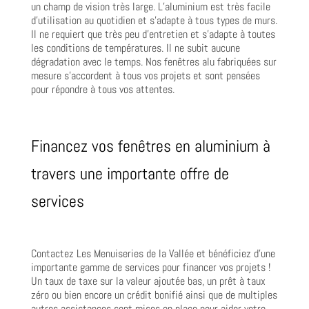
un champ de vision très large. L’aluminium est très facile
d’utilisation au quotidien et s’adapte à tous types de murs.
Il ne requiert que très peu d’entretien et s’adapte à toutes
les conditions de températures. Il ne subit aucune
dégradation avec le temps. Nos fenêtres alu fabriquées sur
mesure s’accordent à tous vos projets et sont pensées
pour répondre à tous vos attentes.
Financez vos fenêtres en aluminium à
travers une importante offre de
services
Contactez Les Menuiseries de la Vallée et bénéficiez d’une
importante gamme de services pour financer vos projets !
Un taux de taxe sur la valeur ajoutée bas, un prêt à taux
zéro ou bien encore un crédit bonifié ainsi que de multiples
autres assistances sont mises en place pour aider votre