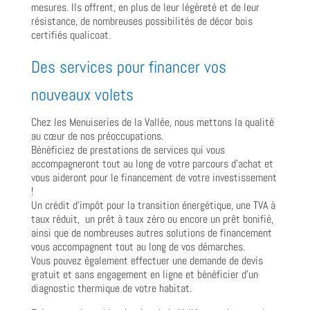
mesures. Ils offrent, en plus de leur légèreté et de leur
résistance, de nombreuses possibilités de décor bois
certifiés qualicoat.
Des services pour financer vos
nouveaux volets
Chez les Menuiseries de la Vallée, nous mettons la qualité
au cœur de nos préoccupations.
Bénéficiez de prestations de services qui vous
accompagneront tout au long de votre parcours d’achat et
vous aideront pour le financement de votre investissement
!
Un crédit d’impôt pour la transition énergétique, une TVA à
taux réduit, un prêt à taux zéro ou encore un prêt bonifié,
ainsi que de nombreuses autres solutions de financement
vous accompagnent tout au long de vos démarches.
Vous pouvez également effectuer une demande de devis
gratuit et sans engagement en ligne et bénéficier d’un
diagnostic thermique de votre habitat.