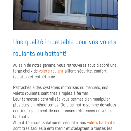
Une qualité imbattable pour vos volets
roulants ou battant!
Au sein de notre gamme, vous retrouverez tout d’abord une
large choix de
volets roulant
alliant sécurité, confort,
isolation et esthétisme.
Rattachés à des systèmes motorisés ou manuels, nos
volets roulants sont très simples à fermer.
Leur fermeture centralisée vous permet d’en manipuler
plusieurs en même temps. De plus, notre gamme de volets
contient également de nombreuses références de volets
battants.
Alliant toujours isolation et sécurité, nos
volets battants
sont très faciles à entretenir et s’adaptent à toutes les