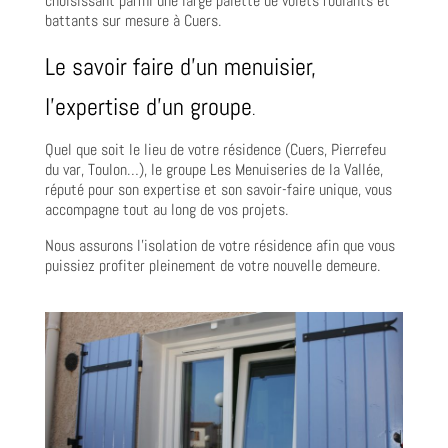
choisissant parmi une large palette de volets roulants et
battants sur mesure à Cuers.
Le savoir faire d’un menuisier,
l’expertise d’un groupe
.
Quel que soit le lieu de votre résidence (Cuers, Pierrefeu
du var, Toulon…), le groupe Les Menuiseries de la Vallée,
réputé pour son expertise et son savoir-faire unique, vous
accompagne tout au long de vos projets.
Nous assurons l’isolation de votre résidence afin que vous
puissiez profiter pleinement de votre nouvelle demeure.