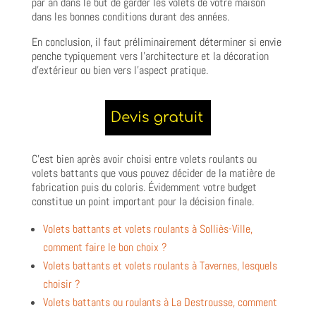
par an dans le but de garder les volets de votre maison
dans les bonnes conditions durant des années.
En conclusion, il faut préliminairement déterminer si envie
penche typiquement vers l’architecture et la décoration
d’extérieur ou bien vers l’aspect pratique.
C’est bien après avoir choisi entre volets roulants ou
volets battants que vous pouvez décider de la matière de
fabrication puis du coloris. Évidemment votre budget
constitue un point important pour la décision finale.
Volets battants et volets roulants à Solliès-Ville,
comment faire le bon choix ?
Volets battants et volets roulants à Tavernes, lesquels
choisir ?
Volets battants ou roulants à La Destrousse, comment