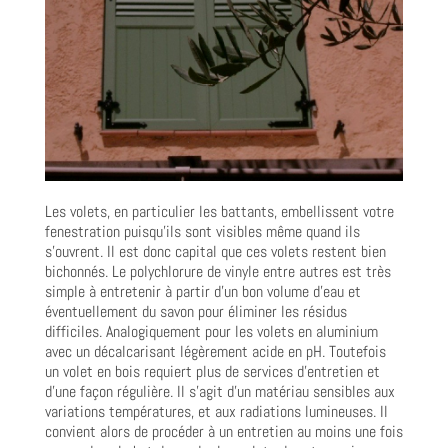
Les volets, en particulier les battants, embellissent votre
fenestration puisqu’ils sont visibles même quand ils
s’ouvrent. Il est donc capital que ces volets restent bien
bichonnés. Le polychlorure de vinyle entre autres est très
simple à entretenir à partir d’un bon volume d’eau et
éventuellement du savon pour éliminer les résidus
difficiles. Analogiquement pour les volets en aluminium
avec un décalcarisant légèrement acide en pH. Toutefois
un volet en bois requiert plus de services d’entretien et
d’une façon régulière. Il s’agit d’un matériau sensibles aux
variations températures, et aux radiations lumineuses. Il
convient alors de procéder à un entretien au moins une fois