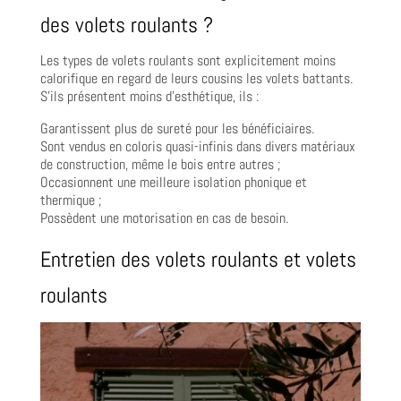
des volets roulants ?
Les types de volets roulants sont explicitement moins
calorifique en regard de leurs cousins les volets battants.
S’ils présentent moins d’esthétique, ils :
Garantissent plus de sureté pour les bénéficiaires.
Sont vendus en coloris quasi-infinis dans divers matériaux
de construction, même le bois entre autres ;
Occasionnent une meilleure isolation phonique et
thermique ;
Possèdent une motorisation en cas de besoin.
Entretien des volets roulants et volets
roulants