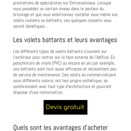
prestations de spécialistes sur Entrecasteaux. Lorsque
vous possédez un certain niveau dans le secteur du
bricolage et que vous ambitionnez installer vous-même vos
volets roulants ou battants, ces quelques conseils vous
seront bénéfiques…
Les volets battants et leurs avantages
Les différents types de volets battants s’ouvrent sur
l’extérieur pour rentrer sur la face externe de l’édifice. En
polychlorure de vinyle (PVC) ou encore en alu par exemple,
ces battants sont tout aussi efficaces et nécessitent peu
de service de maintenance. Ces volets se commercialisent
sous différents coloris, ont leur propre esthétique, se
synchronisent avec tout type d’architecture et pourront
disposer d’une motorisation.
Quels sont les avantages d’acheter