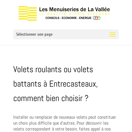
Sélectionner une page
Volets roulants ou volets
battants à Entrecasteaux,
comment bien choisir ?
Installer ou remplacer de nouveaux volets peut constituer
un choix plus difficile que d’autres. Pour découvrir les
volets correspondant à votre besoin, faites appel à nos