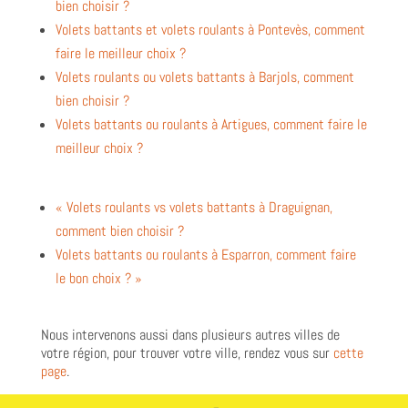
bien choisir ?
Volets battants et volets roulants à Pontevès, comment
faire le meilleur choix ?
Volets roulants ou volets battants à Barjols, comment
bien choisir ?
Volets battants ou roulants à Artigues, comment faire le
meilleur choix ?
« Volets roulants vs volets battants à Draguignan,
comment bien choisir ?
Volets battants ou roulants à Esparron, comment faire
le bon choix ? »
Nous intervenons aussi dans plusieurs autres villes de
votre région, pour trouver votre ville, rendez vous sur
cette
page
.