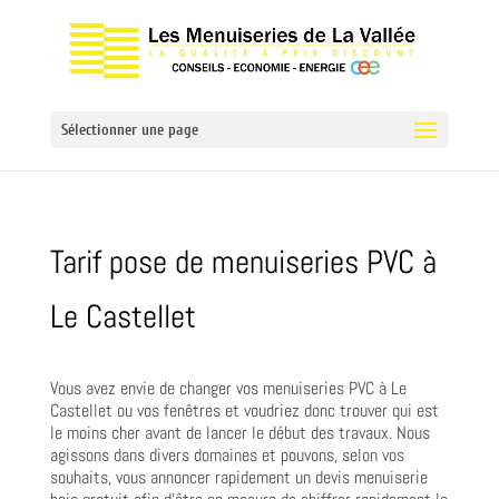
Sélectionner une page
Tarif pose de menuiseries PVC à
Le Castellet
Vous avez envie de changer vos menuiseries PVC à Le
Castellet ou vos fenêtres et voudriez donc trouver qui est
le moins cher avant de lancer le début des travaux. Nous
agissons dans divers domaines et pouvons, selon vos
souhaits, vous annoncer rapidement un devis menuiserie