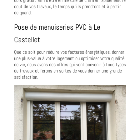
bois gratuit afin d’être en mesure de chiffrer rapidement le
cout de vos travaux, le temps qu’ils prendront et à partir
de quand.
Pose de menuiseries PVC à Le
Castellet
Que ce soit pour réduire vos factures énergétiques, donner
une plus-value à votre logement ou optimiser votre qualité
de vie, nous avons des offres qui vont convenir à tous types
de travaux et ferons en sortes de vous donner une grande
satisfaction.