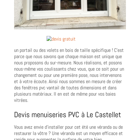
un portail ou des volets en bois de taille spécifique ! C’est
parce que nous savons que chaque maison est unique que
nous proposons du sur-mesure. Nous réalisons, et posons
nous-même vos coulissants chez vous, que ce soit pour un
changement ou pour une première pose, nous intervenons
et à votre écoute. Ainsi nous sommes en mesure de créer
des fenêtres pvc vantail de toutes dimensions et dans
plusieurs matériaux. Il en est de même pour vos baies
vitrées.
Devis menuiseries PVC à Le Castellet
Vous avez envie d’installer pour cet été une véranda ou de
restaurer la vôtre ? Une véranda est un moyen efficace et
rapide pour augmenter la surface de votre bien.