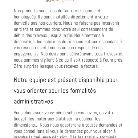
Nos produits sont tous de facture française et
homologués. Ils sont installés directement à votre
domicile pas nos ouvriers. Nous ne faisons pas intervenir
un tiers et sommes donc votre seul correspondant du
début des travaux jusqu’à la fin. Nous mettons à
disposition des solutions de financement correspondant à
vos ressources et tenons au bon respect de nos
engagements. Nos devis sont délivré avant tous travaux et
nous sommes vigilant à ce qu’il soit respecté à l’euro près.
Zéro surprise lorsque vous recevez la facture.
Notre équipe est présent disponible pour
vous orienter pour les formalités
administratives.
Vous choisissez vous-même selon vos envies, ou votre
budget, les matériaux à utiliser, la couleur, les
dimensions… Nous nous adapterons à toutes demandes et
vous conseillons si vous le demandez pour vous aider à
prendre la meilleure décision. Dès les travaux terminés,