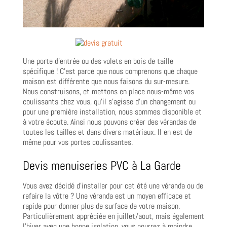
Une porte d’entrée ou des volets en bois de taille
spécifique ! C’est parce que nous comprenons que chaque
maison est différente que nous faisons du sur-mesure.
Nous construisons, et mettons en place nous-même vos
coulissants chez vous, qu’il s’agisse d’un changement ou
pour une première installation, nous sommes disponible et
à votre écoute. Ainsi nous pouvons créer des vérandas de
toutes les tailles et dans divers matériaux. Il en est de
même pour vos portes coulissantes.
Devis menuiseries PVC à La Garde
Vous avez décidé d’installer pour cet été une véranda ou de
refaire la vôtre ? Une véranda est un moyen efficace et
rapide pour donner plus de surface de votre maison.
Particulièrement appréciée en juillet/aout, mais également
l’hiver avec une bonne isolation, vous pourrez à moindre