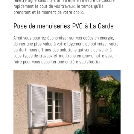
fenêtre ligne sans frais afin d’être en mesure de calculer
rapidement le cout de vos travaux, le temps qu’ils
prendront et le moment de votre choix.
Pose de menuiseries PVC à La Garde
Ainsi vous pourrez économiser sur vos coûts en énergie,
donner une plus-value à votre logement ou optimiser votre
confort, nous offrons des solutions qui vont convenir à
tous types de travaux et mettrons en œuvre notre savoir-
faire pour vous apporter une entière satisfaction.