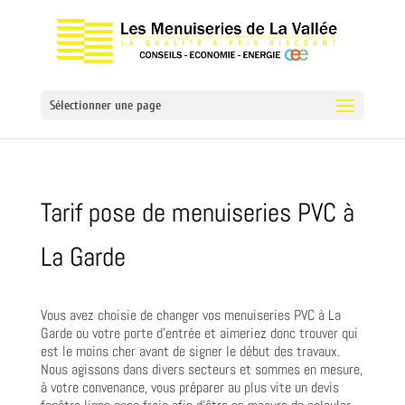
Sélectionner une page
Tarif pose de menuiseries PVC à
La Garde
Vous avez choisie de changer vos menuiseries PVC à La
Garde ou votre porte d’entrée et aimeriez donc trouver qui
est le moins cher avant de signer le début des travaux.
Nous agissons dans divers secteurs et sommes en mesure,
à votre convenance, vous préparer au plus vite un devis