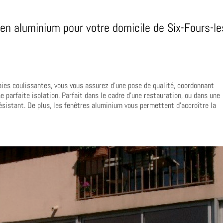
s en aluminium pour votre domicile de Six-Fours-le
aies coulissantes, vous vous assurez d’une pose de qualité, coordonnant
ne parfaite isolation. Parfait dans le cadre d’une restauration, ou dans une
ésistant. De plus, les fenêtres aluminium vous permettent d’accroître la