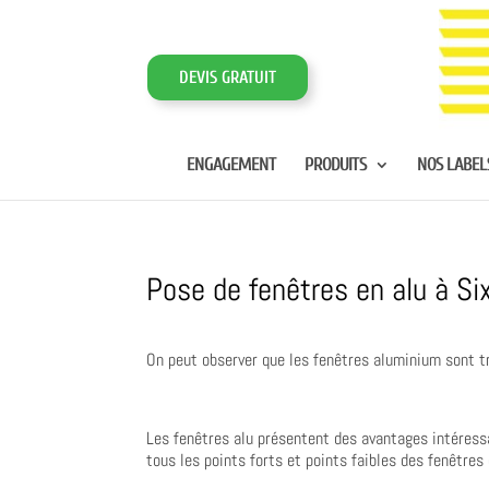
DEVIS GRATUIT
ENGAGEMENT
PRODUITS
NOS LABEL
Pose de fenêtres en alu à Si
On peut observer que les fenêtres aluminium sont t
Les fenêtres alu présentent des avantages intéressan
tous les points forts et points faibles des fenêtres