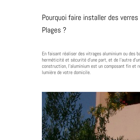
Pourquoi faire installer des verre
Plages ?
En faisant réaliser des vitrages aluminium ou des b
herméticité et sécurité d’une part, et de l’autre d’u
construction, l’aluminium est un composant fin et r
lumière de votre domicile.