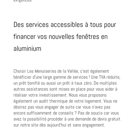
Des services accessibles à tous pour
financer vos nouvelles fenêtres en
aluminium
Choisir Les Menuiseries de la Vallée, c’est également
bénéficier d’une large gamme de services ! Une TVA réduite,
un prêt bonifié ou aussi un prêt à taux zéro. De multiples
autres assistances sont mises en place pour vous aider à
réaliser votre investissement. Nous vous proposons
également un audit thermique de votre logement. Vous ne
désirez pas vous engager de suite car vous n’avez pas
encore suffisamment de conseils ? Pas de soucis car vous
avez la possibilité procéder à une demande de devis gratuit
sur notre site dès aujourd’hui et sans engagement.