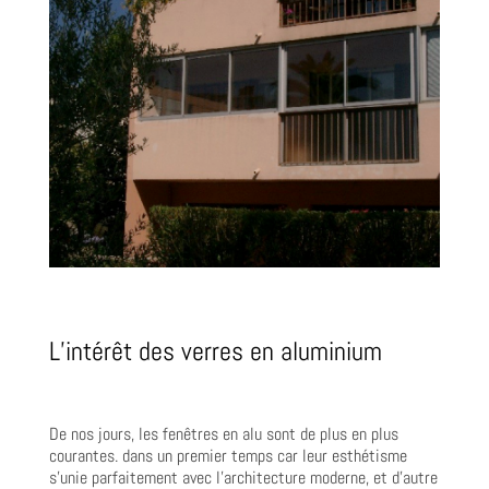
L’intérêt des verres en aluminium
De nos jours, les fenêtres en alu sont de plus en plus
courantes. dans un premier temps car leur esthétisme
s’unie parfaitement avec l’architecture moderne, et d’autre