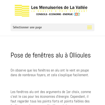
Sélectionner une page
Pose de fenêtres alu à Ollioules
On observe que les fenêtres en alu ont le vent en poupe
dans de nombreux foyers, et cela s’explique facilement.
Les fenêtres alu ont des arguments de 1er choix, comme
c’est le cas pour les économies d’énergie. Cependant, il
faut regarder tous les points forts et points faibles des