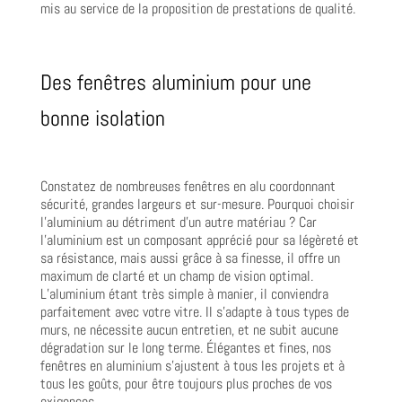
mis au service de la proposition de prestations de qualité.
Des fenêtres aluminium pour une
bonne isolation
Constatez de nombreuses fenêtres en alu coordonnant
sécurité, grandes largeurs et sur-mesure. Pourquoi choisir
l’aluminium au détriment d’un autre matériau ? Car
l’aluminium est un composant apprécié pour sa légèreté et
sa résistance, mais aussi grâce à sa finesse, il offre un
maximum de clarté et un champ de vision optimal.
L’aluminium étant très simple à manier, il conviendra
parfaitement avec votre vitre. Il s’adapte à tous types de
murs, ne nécessite aucun entretien, et ne subit aucune
dégradation sur le long terme. Élégantes et fines, nos
fenêtres en aluminium s’ajustent à tous les projets et à
tous les goûts, pour être toujours plus proches de vos
exigences.