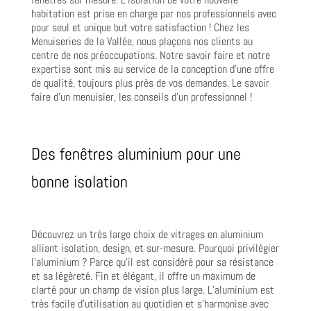
habitation est prise en charge par nos professionnels avec
pour seul et unique but votre satisfaction ! Chez les
Menuiseries de la Vallée, nous plaçons nos clients au
centre de nos préoccupations. Notre savoir faire et notre
expertise sont mis au service de la conception d’une offre
de qualité, toujours plus près de vos demandes. Le savoir
faire d’un menuisier, les conseils d’un professionnel !
Des fenêtres aluminium pour une
bonne isolation
Découvrez un très large choix de vitrages en aluminium
alliant isolation, design, et sur-mesure. Pourquoi privilégier
l’aluminium ? Parce qu’il est considéré pour sa résistance
et sa légèreté. Fin et élégant, il offre un maximum de
clarté pour un champ de vision plus large. L’aluminium est
très facile d’utilisation au quotidien et s’harmonise avec