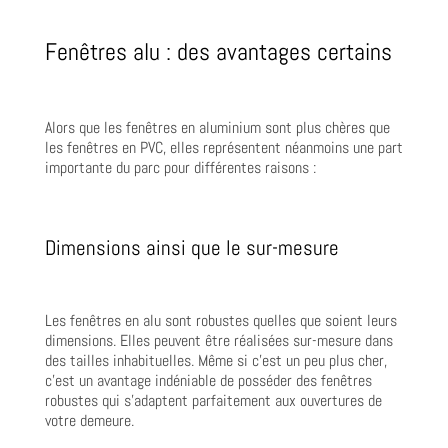
Fenêtres alu : des avantages certains
Alors que les fenêtres en aluminium sont plus chères que
les fenêtres en PVC, elles représentent néanmoins une part
importante du parc pour différentes raisons :
Dimensions ainsi que le sur-mesure
Les fenêtres en alu sont robustes quelles que soient leurs
dimensions. Elles peuvent être réalisées sur-mesure dans
des tailles inhabituelles. Même si c’est un peu plus cher,
c’est un avantage indéniable de posséder des fenêtres
robustes qui s’adaptent parfaitement aux ouvertures de
votre demeure.