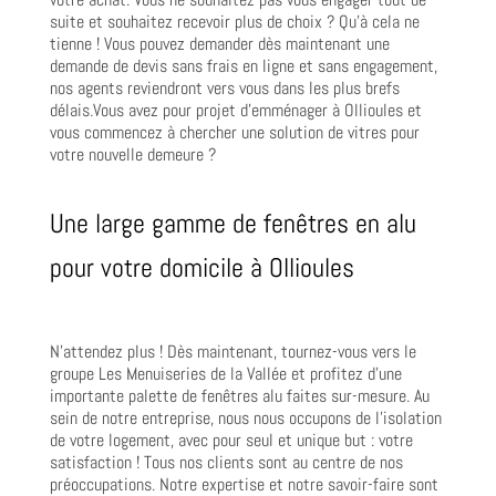
suite et souhaitez recevoir plus de choix ? Qu’à cela ne
tienne ! Vous pouvez demander dès maintenant une
demande de devis sans frais en ligne et sans engagement,
nos agents reviendront vers vous dans les plus brefs
délais.Vous avez pour projet d’emménager à Ollioules et
vous commencez à chercher une solution de vitres pour
votre nouvelle demeure ?
Une large gamme de fenêtres en alu
pour votre domicile à Ollioules
N’attendez plus ! Dès maintenant, tournez-vous vers le
groupe Les Menuiseries de la Vallée et profitez d’une
importante palette de fenêtres alu faites sur-mesure. Au
sein de notre entreprise, nous nous occupons de l’isolation
de votre logement, avec pour seul et unique but : votre
satisfaction ! Tous nos clients sont au centre de nos
préoccupations. Notre expertise et notre savoir-faire sont