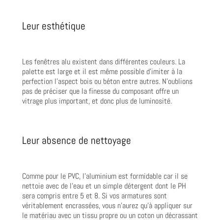
Leur esthétique
Les fenêtres alu existent dans différentes couleurs. La
palette est large et il est même possible d’imiter à la
perfection l’aspect bois ou béton entre autres. N’oublions
pas de préciser que la finesse du composant offre un
vitrage plus important, et donc plus de luminosité.
Leur absence de nettoyage
Comme pour le PVC, l’aluminium est formidable car il se
nettoie avec de l’eau et un simple détergent dont le PH
sera compris entre 5 et 8. Si vos armatures sont
véritablement encrassées, vous n’aurez qu’à appliquer sur
le matériau avec un tissu propre ou un coton un décrassant