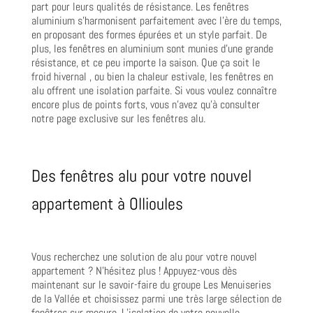
part pour leurs qualités de résistance. Les fenêtres
aluminium s’harmonisent parfaitement avec l’ère du temps,
en proposant des formes épurées et un style parfait. De
plus, les fenêtres en aluminium sont munies d’une grande
résistance, et ce peu importe la saison. Que ça soit le
froid hivernal , ou bien la chaleur estivale, les fenêtres en
alu offrent une isolation parfaite. Si vous voulez connaître
encore plus de points forts, vous n’avez qu’à consulter
notre page exclusive sur les fenêtres alu.
Des fenêtres alu pour votre nouvel
appartement à Ollioules
Vous recherchez une solution de alu pour votre nouvel
appartement ? N’hésitez plus ! Appuyez-vous dès
maintenant sur le savoir-faire du groupe Les Menuiseries
de la Vallée et choisissez parmi une très large sélection de
fenêtres sur mesure. L’isolation de votre nouvelle