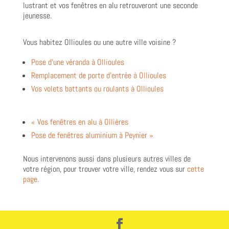
lustrant et vos fenêtres en alu retrouveront une seconde
jeunesse.
Vous habitez Ollioules ou une autre ville voisine ?
Pose d’une véranda à Ollioules
Remplacement de porte d’entrée à Ollioules
Vos volets battants ou roulants à Ollioules
« Vos fenêtres en alu à Ollières
Pose de fenêtres aluminium à Peynier »
Nous intervenons aussi dans plusieurs autres villes de
votre région, pour trouver votre ville, rendez vous sur
cette
page
.