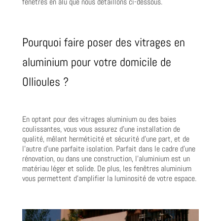
fenêtres en alu que nous détaillons ci-dessous.
Pourquoi faire poser des vitrages en
aluminium pour votre domicile de
Ollioules ?
En optant pour des vitrages aluminium ou des baies
coulissantes, vous vous assurez d’une installation de
qualité, mêlant herméticité et sécurité d’une part, et de
l’autre d’une parfaite isolation. Parfait dans le cadre d’une
rénovation, ou dans une construction, l’aluminium est un
matériau léger et solide. De plus, les fenêtres aluminium
vous permettent d’amplifier la luminosité de votre espace.