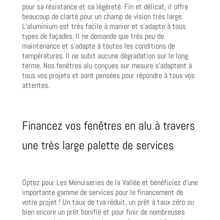
pour sa résistance et sa légèreté. Fin et délicat, il offre
beaucoup de clarté pour un champ de vision très large.
L’aluminium est très facile à manier et s’adapte à tous
types de façades. Il ne demande que très peu de
maintenance et s’adapte à toutes les conditions de
températures. Il ne subit aucune dégradation sur le long
terme. Nos fenêtres alu conçues sur mesure s’adaptent à
tous vos projets et sont pensées pour répondre à tous vos
attentes.
Financez vos fenêtres en alu à travers
une très large palette de services
Optez pour Les Menuiseries de la Vallée et bénéficiez d’une
importante gamme de services pour le financement de
votre projet ! Un taux de tva réduit, un prêt à taux zéro ou
bien encore un prêt bonifié et pour finir de nombreuses