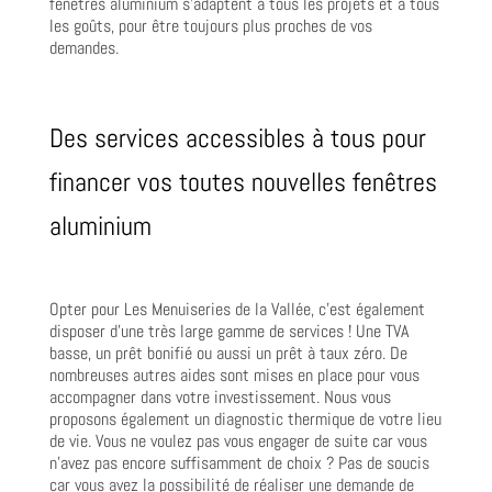
fenêtres aluminium s’adaptent à tous les projets et à tous
les goûts, pour être toujours plus proches de vos
demandes.
Des services accessibles à tous pour
financer vos toutes nouvelles fenêtres
aluminium
Opter pour Les Menuiseries de la Vallée, c’est également
disposer d’une très large gamme de services ! Une TVA
basse, un prêt bonifié ou aussi un prêt à taux zéro. De
nombreuses autres aides sont mises en place pour vous
accompagner dans votre investissement. Nous vous
proposons également un diagnostic thermique de votre lieu
de vie. Vous ne voulez pas vous engager de suite car vous
n’avez pas encore suffisamment de choix ? Pas de soucis
car vous avez la possibilité de réaliser une demande de