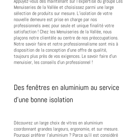
Appuyez-vous dès maintenant sur l’expertise du groupe Les
Menuiseries de la Vallée et choisissez parmi une large
sélection de produits sur mesure. L’isolation de votre
nouvelle demeure est prise en charge par nos
professionnels avec pour seule et unique finalité votre
satisfaction ! Chez les Menuiseries de la Vallée, nous
plaçons notre clientèle au centre de nos préoccupations.
Notre savoir faire et notre professionnalisme sont mis à
disposition de la conception d’une offre de qualité,
toujours plus près de vos exigences. Le savoir faire d’un
menuisier, les conseils d’un professionnel !
Des fenêtres en aluminium au service
d’une bonne isolation
Découvrez un large choix de vitres en aluminium
coordonnant grandes largeurs, ergonomie, et sur-mesure.
Pourquoi préférer l’aluminium ? Parce qu’il est considéré