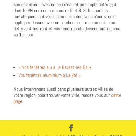
son entretien : avec un peu d’eau et un simple détergent
dont le PH sera compris entre 5 et 8. Si les parties
métalliques sont véritablement sales, vous n’aurez qu’à
appliquer dessus avec un torchon propre ou un coton un
détergent lustrant et vos fenêtres alu deviendront comme
au 1er jour.
« Vos fenêtres alu à Le Revest-les-Eaux
Vos fenêtres aluminium à Le Val »
Nous intervenons aussi dans plusieurs autres villes de
votre région, pour trouver votre ville, rendez vous sur
cette
page
.