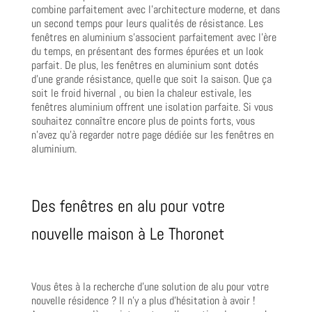
combine parfaitement avec l’architecture moderne, et dans
un second temps pour leurs qualités de résistance. Les
fenêtres en aluminium s’associent parfaitement avec l’ère
du temps, en présentant des formes épurées et un look
parfait. De plus, les fenêtres en aluminium sont dotés
d’une grande résistance, quelle que soit la saison. Que ça
soit le froid hivernal , ou bien la chaleur estivale, les
fenêtres aluminium offrent une isolation parfaite. Si vous
souhaitez connaître encore plus de points forts, vous
n’avez qu’à regarder notre page dédiée sur les fenêtres en
aluminium.
Des fenêtres en alu pour votre
nouvelle maison à Le Thoronet
Vous êtes à la recherche d’une solution de alu pour votre
nouvelle résidence ? Il n’y a plus d’hésitation à avoir !