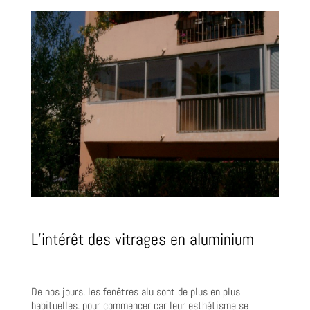
L’intérêt des vitrages en aluminium
De nos jours, les fenêtres alu sont de plus en plus
habituelles. pour commencer car leur esthétisme se