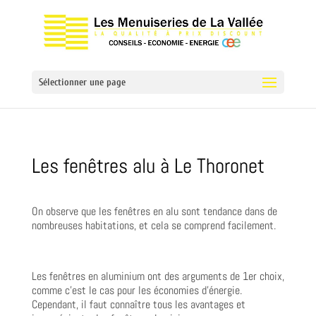
Sélectionner une page
Les fenêtres alu à Le Thoronet
On observe que les fenêtres en alu sont tendance dans de
nombreuses habitations, et cela se comprend facilement.
Les fenêtres en aluminium ont des arguments de 1er choix,
comme c’est le cas pour les économies d’énergie.
Cependant, il faut connaître tous les avantages et