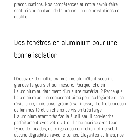
préoccupations. Nos compétences et notre savoir-faire
sont mis au contact de la proposition de prestations de
qualité.
Des fenêtres en aluminium pour une
bonne isolation
Découvrez de multiples fenêtres alu mêlant sécurité,
grandes largeurs et sur-mesure. Pourquoi choisir
l’aluminium au détriment d’un autre matériau ? Parce que
l’aluminium est un composant aimé pour sa légèreté et sa
résistance, mais aussi grâce à sa finesse, il offre beaucoup
de luminosité et un champ de vision très large.
L’aluminium étant très facile à utiliser, il conviendra
parfaitement avec votre vitre. Il s’harmonise avec tous
types de façades, ne exige aucun entretien, et ne subit
aucune dégradation avec le temps. Élégantes et fines, nos