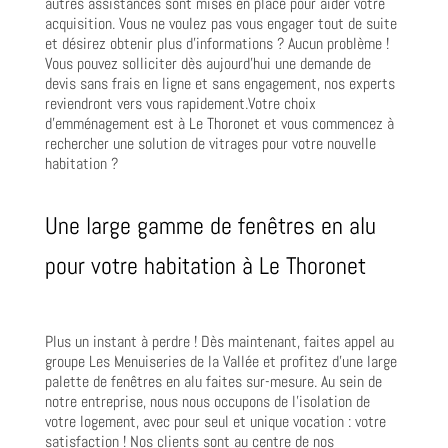
autres assistances sont mises en place pour aider votre
acquisition. Vous ne voulez pas vous engager tout de suite
et désirez obtenir plus d’informations ? Aucun problème !
Vous pouvez solliciter dès aujourd’hui une demande de
devis sans frais en ligne et sans engagement, nos experts
reviendront vers vous rapidement.Votre choix
d’emménagement est à Le Thoronet et vous commencez à
rechercher une solution de vitrages pour votre nouvelle
habitation ?
Une large gamme de fenêtres en alu
pour votre habitation à Le Thoronet
Plus un instant à perdre ! Dès maintenant, faites appel au
groupe Les Menuiseries de la Vallée et profitez d’une large
palette de fenêtres en alu faites sur-mesure. Au sein de
notre entreprise, nous nous occupons de l’isolation de
votre logement, avec pour seul et unique vocation : votre
satisfaction ! Nos clients sont au centre de nos