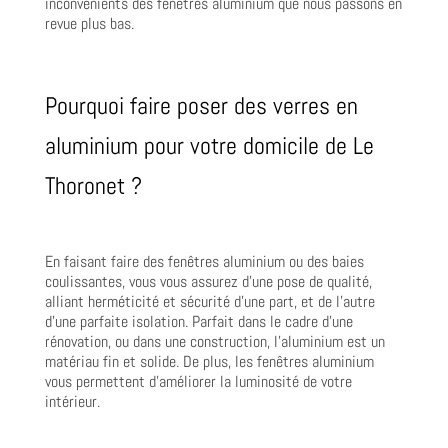
inconvénients des fenêtres aluminium que nous passons en
revue plus bas.
Pourquoi faire poser des verres en
aluminium pour votre domicile de Le
Thoronet ?
En faisant faire des fenêtres aluminium ou des baies
coulissantes, vous vous assurez d’une pose de qualité,
alliant herméticité et sécurité d’une part, et de l’autre
d’une parfaite isolation. Parfait dans le cadre d’une
rénovation, ou dans une construction, l’aluminium est un
matériau fin et solide. De plus, les fenêtres aluminium
vous permettent d’améliorer la luminosité de votre
intérieur.