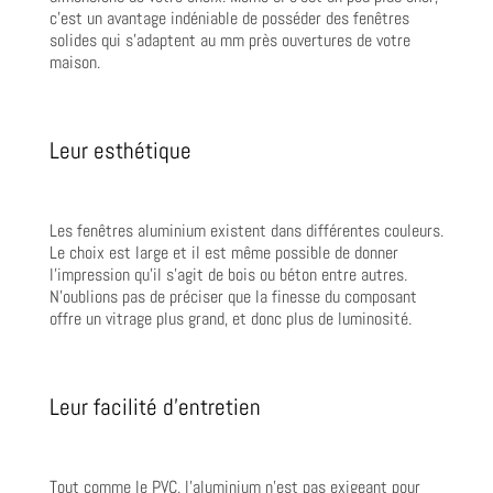
c’est un avantage indéniable de posséder des fenêtres
solides qui s’adaptent au mm près ouvertures de votre
maison.
Leur esthétique
Les fenêtres aluminium existent dans différentes couleurs.
Le choix est large et il est même possible de donner
l’impression qu’il s’agit de bois ou béton entre autres.
N’oublions pas de préciser que la finesse du composant
offre un vitrage plus grand, et donc plus de luminosité.
Leur facilité d’entretien
Tout comme le PVC, l’aluminium n’est pas exigeant pour