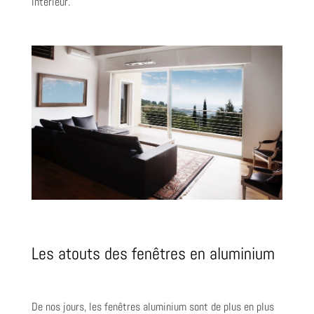
intérieur.
Les atouts des fenêtres en aluminium
De nos jours, les fenêtres aluminium sont de plus en plus