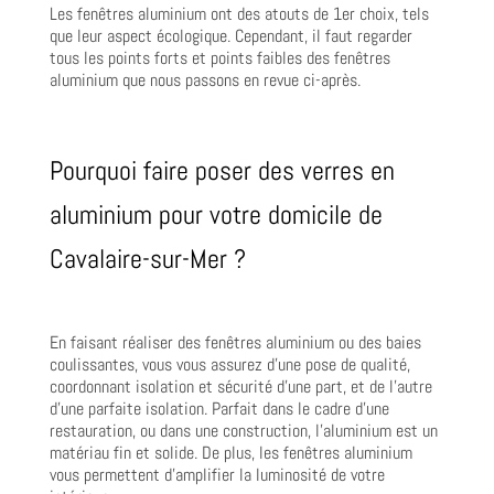
Les fenêtres aluminium ont des atouts de 1er choix, tels
que leur aspect écologique. Cependant, il faut regarder
tous les points forts et points faibles des fenêtres
aluminium que nous passons en revue ci-après.
Pourquoi faire poser des verres en
aluminium pour votre domicile de
Cavalaire-sur-Mer ?
En faisant réaliser des fenêtres aluminium ou des baies
coulissantes, vous vous assurez d’une pose de qualité,
coordonnant isolation et sécurité d’une part, et de l’autre
d’une parfaite isolation. Parfait dans le cadre d’une
restauration, ou dans une construction, l’aluminium est un
matériau fin et solide. De plus, les fenêtres aluminium
vous permettent d’amplifier la luminosité de votre