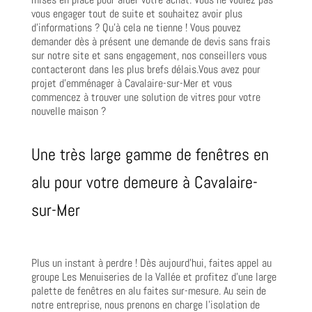
vous engager tout de suite et souhaitez avoir plus
d’informations ? Qu’à cela ne tienne ! Vous pouvez
demander dès à présent une demande de devis sans frais
sur notre site et sans engagement, nos conseillers vous
contacteront dans les plus brefs délais.Vous avez pour
projet d’emménager à Cavalaire-sur-Mer et vous
commencez à trouver une solution de vitres pour votre
nouvelle maison ?
Une très large gamme de fenêtres en
alu pour votre demeure à Cavalaire-
sur-Mer
Plus un instant à perdre ! Dès aujourd’hui, faites appel au
groupe Les Menuiseries de la Vallée et profitez d’une large
palette de fenêtres en alu faites sur-mesure. Au sein de
notre entreprise, nous prenons en charge l’isolation de