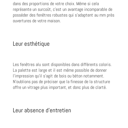
dans des proportions de votre choix. Même si cela
représente un surcoût, c’est un avantage incomparable de
posséder des fenêtres robustes qui s’adaptent au mm près
ouvertures de votre maison.
Leur esthétique
Les fenêtres alu sont disponibles dans différents coloris.
La palette est large et il est même possible de donner
l’impression qu’il s’agit de bois ou béton notamment.
N’oublions pas de préciser que la finesse de la structure
offre un vitrage plus important, et donc plus de clarté.
Leur absence d’entretien