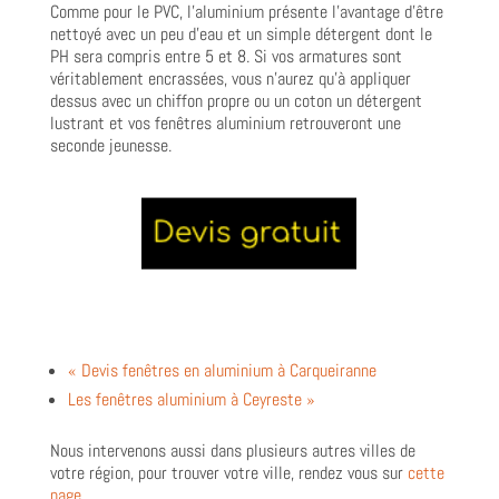
Comme pour le PVC, l’aluminium présente l’avantage d’être
nettoyé avec un peu d’eau et un simple détergent dont le
PH sera compris entre 5 et 8. Si vos armatures sont
véritablement encrassées, vous n’aurez qu’à appliquer
dessus avec un chiffon propre ou un coton un détergent
lustrant et vos fenêtres aluminium retrouveront une
seconde jeunesse.
« Devis fenêtres en aluminium à Carqueiranne
Les fenêtres aluminium à Ceyreste »
Nous intervenons aussi dans plusieurs autres villes de
votre région, pour trouver votre ville, rendez vous sur
cette
page
.