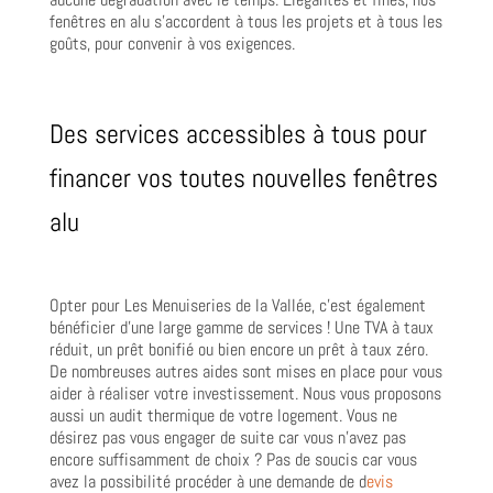
fenêtres en alu s’accordent à tous les projets et à tous les
goûts, pour convenir à vos exigences.
Des services accessibles à tous pour
financer vos toutes nouvelles fenêtres
alu
Opter pour Les Menuiseries de la Vallée, c’est également
bénéficier d’une large gamme de services ! Une TVA à taux
réduit, un prêt bonifié ou bien encore un prêt à taux zéro.
De nombreuses autres aides sont mises en place pour vous
aider à réaliser votre investissement. Nous vous proposons
aussi un audit thermique de votre logement. Vous ne
désirez pas vous engager de suite car vous n’avez pas
encore suffisamment de choix ? Pas de soucis car vous
avez la possibilité procéder à une demande de d
evis