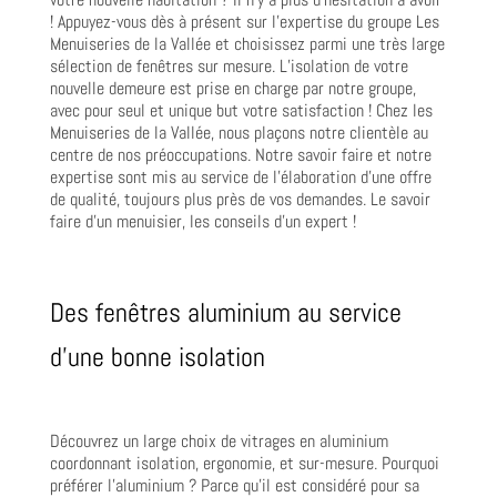
! Appuyez-vous dès à présent sur l’expertise du groupe Les
Menuiseries de la Vallée et choisissez parmi une très large
sélection de fenêtres sur mesure. L’isolation de votre
nouvelle demeure est prise en charge par notre groupe,
avec pour seul et unique but votre satisfaction ! Chez les
Menuiseries de la Vallée, nous plaçons notre clientèle au
centre de nos préoccupations. Notre savoir faire et notre
expertise sont mis au service de l’élaboration d’une offre
de qualité, toujours plus près de vos demandes. Le savoir
faire d’un menuisier, les conseils d’un expert !
Des fenêtres aluminium au service
d’une bonne isolation
Découvrez un large choix de vitrages en aluminium
coordonnant isolation, ergonomie, et sur-mesure. Pourquoi
préférer l’aluminium ? Parce qu’il est considéré pour sa