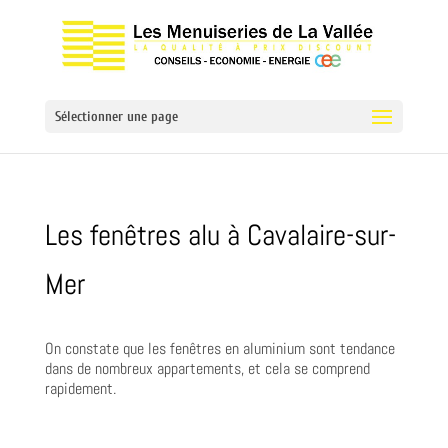
Sélectionner une page
Les fenêtres alu à Cavalaire-sur-
Mer
On constate que les fenêtres en aluminium sont tendance
dans de nombreux appartements, et cela se comprend
rapidement.