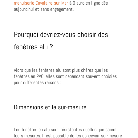
menuiserie Cavalaire-sur-Mer
à 0 euro en ligne dès
aujourd’hui et sans engagement.
Pourquoi devriez-vous choisir des
fenêtres alu ?
Alors que les fenêtres alu sont plus chères que les
fenêtres en PVC, elles sont cependant souvent choisies
pour différentes raisons :
Dimensions et le sur-mesure
Les fenêtres en alu sont résistantes quelles que soient
leurs mesures. Il est possible de les concevoir sur-mesure