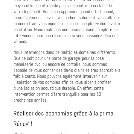
moyen efficace et rapide pour augmenter la surface de
votre logement. Beaucoup appréciée quand il fait chaud,
mais également l’hiver avec un bon isolement, vous allez à
moindre frais vous équiper et donner une plus-value à votre
habitation. Nous réalisons une mise en place complète ou
intervenons pour une réparation si vous possédez déjà une
véranda.
Nous intervenons dans de multiples domaines différents.
Que ce soit pour une porte de garage, pour la pose
menuiserie pvc, ou encore de portails, nous sommes
capable de vous donner des devis clairs et très abordable-à
faible couts. Nous pouvons également intervenir sur
l’isolation de vos combles afin de vous aider à profiter
d’une isolation acoustique durable. En effet, cette
intervention permet d’être tranquille pour les 50
prochaines années.
Réaliser des économies grâce à la prime
Rénov’ !