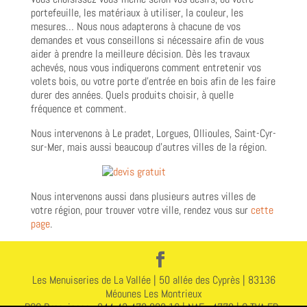
portefeuille, les matériaux à utiliser, la couleur, les
mesures… Nous nous adapterons à chacune de vos
demandes et vous conseillons si nécessaire afin de vous
aider à prendre la meilleure décision. Dès les travaux
achevés, nous vous indiquerons comment entretenir vos
volets bois, ou votre porte d’entrée en bois afin de les faire
durer des années. Quels produits choisir, à quelle
fréquence et comment.
Nous intervenons à Le pradet, Lorgues, Ollioules, Saint-Cyr-
sur-Mer, mais aussi beaucoup d’autres villes de la région.
Nous intervenons aussi dans plusieurs autres villes de
votre région, pour trouver votre ville, rendez vous sur
cette
page
.
Les Menuiseries de La Vallée | 50 allée des Cyprès | 83136
Méounes Les Montrieux