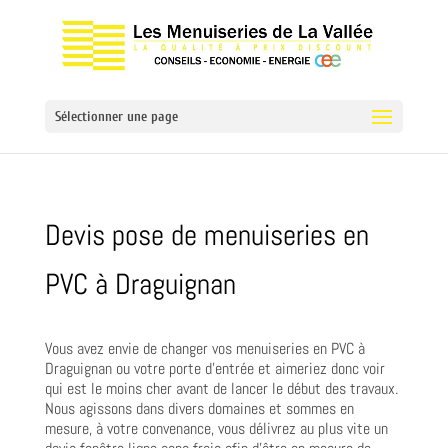
Sélectionner une page
Devis pose de menuiseries en
PVC à Draguignan
Vous avez envie de changer vos menuiseries en PVC à
Draguignan ou votre porte d’entrée et aimeriez donc voir
qui est le moins cher avant de lancer le début des travaux.
Nous agissons dans divers domaines et sommes en
mesure, à votre convenance, vous délivrez au plus vite un