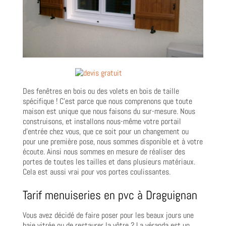
Des fenêtres en bois ou des volets en bois de taille
spécifique ! C’est parce que nous comprenons que toute
maison est unique que nous faisons du sur-mesure. Nous
construisons, et installons nous-même votre portail
d’entrée chez vous, que ce soit pour un changement ou
pour une première pose, nous sommes disponible et à votre
écoute. Ainsi nous sommes en mesure de réaliser des
portes de toutes les tailles et dans plusieurs matériaux.
Cela est aussi vrai pour vos portes coulissantes.
Tarif menuiseries en pvc à Draguignan
Vous avez décidé de faire poser pour les beaux jours une
baie vitrée ou de restaurer la vôtre ? La véranda est un