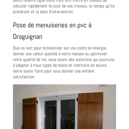
devis fenêtre ligne sans frais afin d’être en mesure de
calculer rapidement le cout de vos travaux, le temps qu’ils
prendront et la date d’intervention.
Pose de menuiseries en pvc à
Draguignan
Que ce soit pour économiser sur vos coûts en énergie,
donner une valeur ajoutée à votre maison ou optimiser
votre qualité de vie, nous avons des solutions qui pourrons
s’adapter à tous types de biens et mettrons en œuvre
notre savoir-faire pour vous donner une entière
satisfaction.