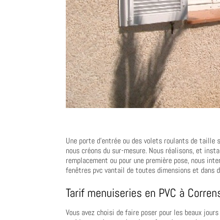
Une porte d’entrée ou des volets roulants de taille
nous créons du sur-mesure. Nous réalisons, et insta
remplacement ou pour une première pose, nous inte
fenêtres pvc vantail de toutes dimensions et dans d
Tarif menuiseries en PVC à Corren
Vous avez choisi de faire poser pour les beaux jours