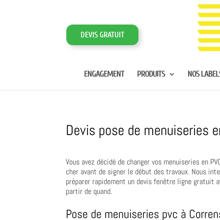
DEVIS GRATUIT
ENGAGEMENT
PRODUITS
NOS LABEL
Devis pose de menuiseries e
Vous avez décidé de changer vos menuiseries en PVC 
cher avant de signer le début des travaux. Nous in
préparer rapidement un devis fenêtre ligne gratuit a
partir de quand.
Pose de menuiseries pvc à Corren