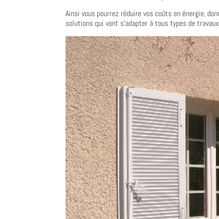
Ainsi vous pourrez réduire vos coûts en énergie, don
solutions qui vont s’adapter à tous types de travau