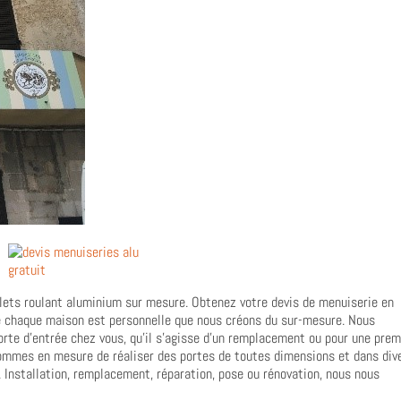
olets roulant aluminium sur mesure. Obtenez votre devis de menuiserie en
e chaque maison est personnelle que nous créons du sur-mesure. Nous
rte d’entrée chez vous, qu’il s’agisse d’un remplacement ou pour une prem
sommes en mesure de réaliser des portes de toutes dimensions et dans div
. Installation, remplacement, réparation, pose ou rénovation, nous nous