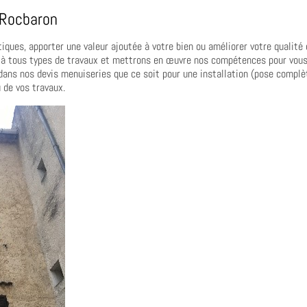
 Rocbaron
iques, apporter une valeur ajoutée à votre bien ou améliorer votre qualité
ir à tous types de travaux et mettrons en œuvre nos compétences pour vou
dans nos devis menuiseries que ce soit pour une installation (pose complè
 de vos travaux.