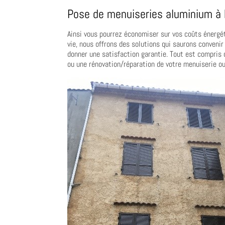
Pose de menuiseries aluminium à
Ainsi vous pourrez économiser sur vos coûts énergét
vie, nous offrons des solutions qui saurons conven
donner une satisfaction garantie. Tout est compris 
ou une rénovation/réparation de votre menuiserie ou