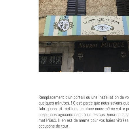
Remplacement d’un portail ou une installation de v
quelques minutes. ! C’est parce que nous savons qu
fabriquons, et mettons en place nous-même votre po
pose, nous agissons dans tous les cas. Ainsi nous 
matériaux. Il en est de même pour vos baies vitrées
occupons de tout.