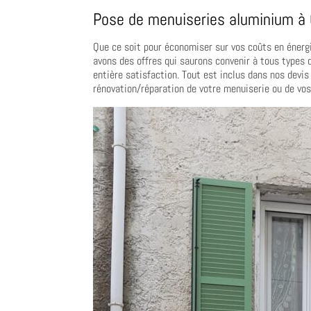
Pose de menuiseries aluminium à
Que ce soit pour économiser sur vos coûts en énergie
avons des offres qui saurons convenir à tous types
entière satisfaction. Tout est inclus dans nos devi
rénovation/réparation de votre menuiserie ou de vos