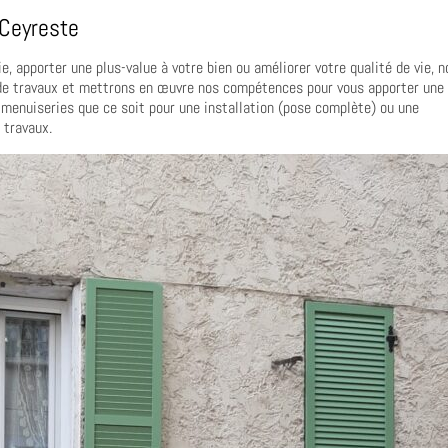
 Ceyreste
, apporter une plus-value à votre bien ou améliorer votre qualité de vie, 
 de travaux et mettrons en œuvre nos compétences pour vous apporter une
s menuiseries que ce soit pour une installation (pose complète) ou une
 travaux.