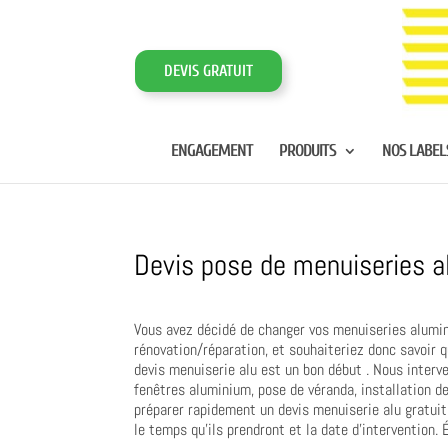
DEVIS GRATUIT
ENGAGEMENT
PRODUITS
NOS LABEL
Devis pose de menuiseries a
Vous avez décidé de changer vos menuiseries alumin
rénovation/réparation, et souhaiteriez donc savoir q
devis menuiserie alu est un bon début . Nous inter
fenêtres aluminium, pose de véranda, installation de
préparer rapidement un devis menuiserie alu gratuit 
le temps qu’ils prendront et la date d’intervention.