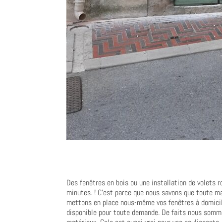
Des fenêtres en bois ou une installation de volets 
minutes. ! C’est parce que nous savons que toute m
mettons en place nous-même vos fenêtres à domicil
disponible pour toute demande. De faits nous somme