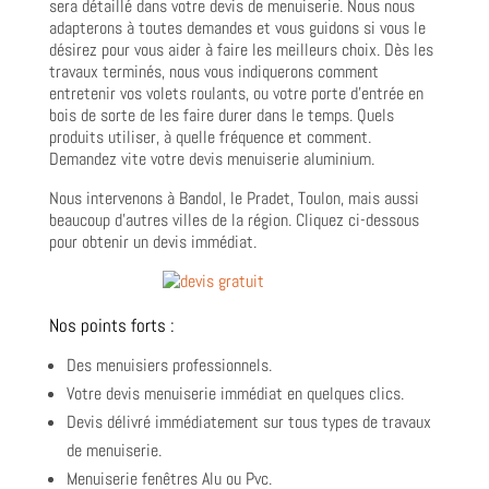
sera détaillé dans votre devis de menuiserie. Nous nous
adapterons à toutes demandes et vous guidons si vous le
désirez pour vous aider à faire les meilleurs choix. Dès les
travaux terminés, nous vous indiquerons comment
entretenir vos volets roulants, ou votre porte d’entrée en
bois de sorte de les faire durer dans le temps. Quels
produits utiliser, à quelle fréquence et comment.
Demandez vite votre devis menuiserie aluminium.
Nous intervenons à Bandol, le Pradet, Toulon, mais aussi
beaucoup d’autres villes de la région. Cliquez ci-dessous
pour obtenir un devis immédiat.
Nos points forts :
Des menuisiers professionnels.
Votre devis menuiserie immédiat en quelques clics.
Devis délivré immédiatement sur tous types de travaux
de menuiserie.
Menuiserie fenêtres Alu ou Pvc.