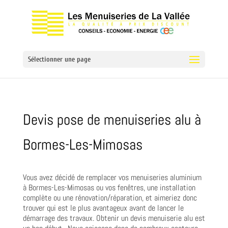
Sélectionner une page
Devis pose de menuiseries alu à
Bormes-Les-Mimosas
Vous avez décidé de remplacer vos menuiseries aluminium
à Bormes-Les-Mimosas ou vos fenêtres, une installation
complète ou une rénovation/réparation, et aimeriez donc
trouver qui est le plus avantageux avant de lancer le
démarrage des travaux. Obtenir un devis menuiserie alu est