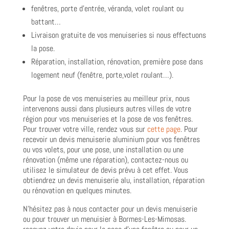
fenêtres, porte d’entrée, véranda, volet roulant ou
battant…
Livraison gratuite de vos menuiseries si nous effectuons
la pose.
Réparation, installation, rénovation, première pose dans
logement neuf (fenêtre, porte,volet roulant…).
Pour la pose de vos menuiseries au meilleur prix, nous
intervenons aussi dans plusieurs autres villes de votre
région pour vos menuiseries et la pose de vos fenêtres.
Pour trouver votre ville, rendez vous sur
cette page
. Pour
recevoir un devis menuiserie aluminium pour vos fenêtres
ou vos volets, pour une pose, une installation ou une
rénovation (même une réparation), contactez-nous ou
utilisez le simulateur de devis prévu à cet effet. Vous
obtiendrez un devis menuiserie alu, installation, réparation
ou rénovation en quelques minutes.
N’hésitez pas à nous contacter pour un devis menuiserie
ou pour trouver un menuisier à Bormes-Les-Mimosas.