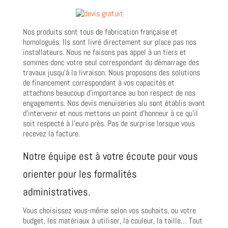
Nos produits sont tous de fabrication française et
homologués. Ils sont livré directement sur place pas nos
installateurs. Nous ne faisons pas appel à un tiers et
sommes donc votre seul correspondant du démarrage des
travaux jusqu’à la livraison. Nous proposons des solutions
de financement correspondant à vos capacités et
attachons beaucoup d’importance au bon respect de nos
engagements. Nos devis menuiseries alu sont établis avant
d’intervenir et nous mettons un point d’honneur à ce qu’il
soit respecté à l’euro près. Pas de surprise lorsque vous
recevez la facture.
Notre équipe est à votre écoute pour vous
orienter pour les formalités
administratives.
Vous choisissez vous-même selon vos souhaits, ou votre
budget, les matériaux à utiliser, la couleur, la taille… Tout