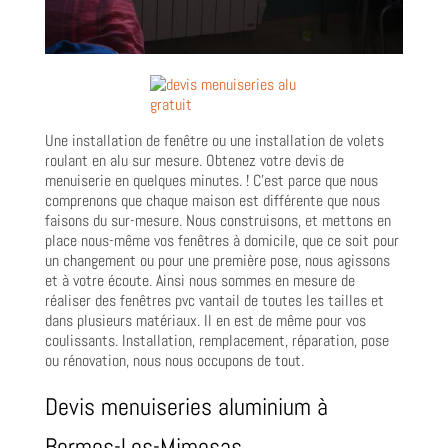
Une installation de fenêtre ou une installation de volets
roulant en alu sur mesure. Obtenez votre devis de
menuiserie en quelques minutes. ! C’est parce que nous
comprenons que chaque maison est différente que nous
faisons du sur-mesure. Nous construisons, et mettons en
place nous-même vos fenêtres à domicile, que ce soit pour
un changement ou pour une première pose, nous agissons
et à votre écoute. Ainsi nous sommes en mesure de
réaliser des fenêtres pvc vantail de toutes les tailles et
dans plusieurs matériaux. Il en est de même pour vos
coulissants. Installation, remplacement, réparation, pose
ou rénovation, nous nous occupons de tout.
Devis menuiseries aluminium à
Bormes-Les-Mimosas