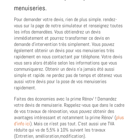
menuiseries.
Pour demander votre devis, rien de plus simple. rendez-
vous sur la page de notre simulateur et renseignez toutes
les infos demandées. Vous obtiendrez un devis
immédiatement et pourrez transformer ce devis en
demande d’intervention très simplement. Vous pouvez
également obtenir un devis pour vos menuiseries très
rapidement en nous contactant par téléphone. Votre devis
vous sera alors établie selon les informations que vous
communiquerez. Obtenir un devis n’a jamais été aussi
simple et rapide. ne perdez pas de temps et obtenez vous
aussi votre devis pour la pose de vos menuiseries
rapidement.
Faites des économies avec la prime Rénov’ ! Demandez
votre devis de menuiserie. Rappelez-vous que dans le cadre
de vos travaux de rénovation, vous pouvez obtenir des
avantages intéressant et notamment la prime Rénov’ (
plus
d’info ici
). Mais ce n’est pas tout. C’est aussi une TVA
réduite qui va de 5,5% à 10% suivant les travaux
(Entretien, amélioration,modification).